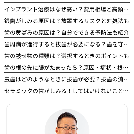
インプラント治療はなぜ高い？費用相場と高額になる理由
銀歯がしみる原因は？放置するリスクと対処法も
歯の黄ばみの原因は？自分でできる予防法も紹介
歯周病が進行すると抜歯が必要になる？歯を守るためにできることも
歯の被せ物の種類は？選択するときのポイントも
歯の根の先に膿がたまったら？原因・症状・根管治療の流れを徹底確認
虫歯はどのようなときに抜歯が必要？抜歯の流れとその後の治療も
セラミックの歯がしみる！してはいけないこと、対処法を解説！