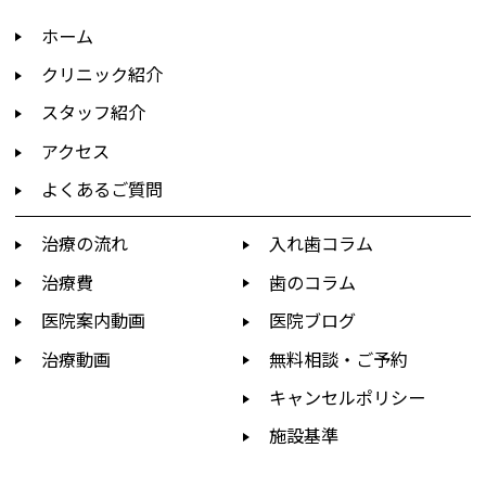
ホーム
クリニック紹介
スタッフ紹介
アクセス
よくあるご質問
治療の流れ
入れ歯コラム
治療費
歯のコラム
医院案内動画
医院ブログ
治療動画
無料相談・ご予約
キャンセルポリシー
施設基準