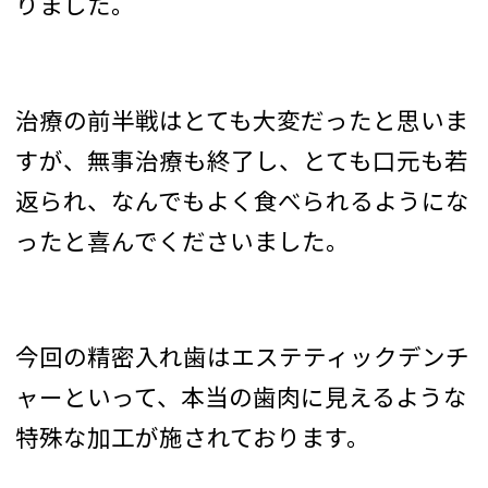
りました。
治療の前半戦はとても大変だったと思いま
すが、無事治療も終了し、とても口元も若
返られ、なんでもよく食べられるようにな
ったと喜んでくださいました。
今回の精密入れ歯はエステティックデンチ
ャーといって、本当の歯肉に見えるような
特殊な加工が施されております。