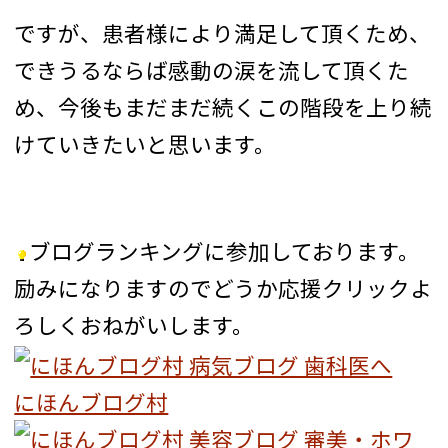
ですが、患者様により満足して頂くため、
できうるならば感動の涙を流して頂くた
め、今後もまだまだ続くこの階段を上り続
けていきたいと思います。
ブログランキングに参加しております。
励みになりますのでどうか応援クリックよ
ろしくおねがいします。
にほんブログ村