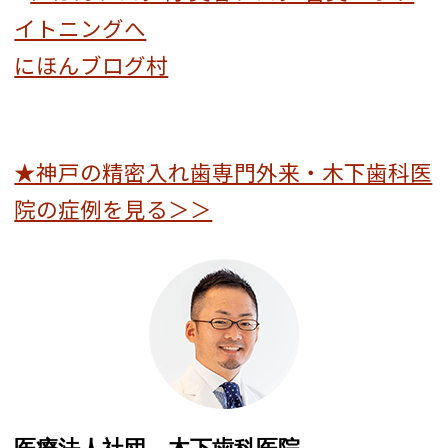
にほんブログ村
★神戸の精密入れ歯専門外来・木下歯科医
院の症例を見る＞＞