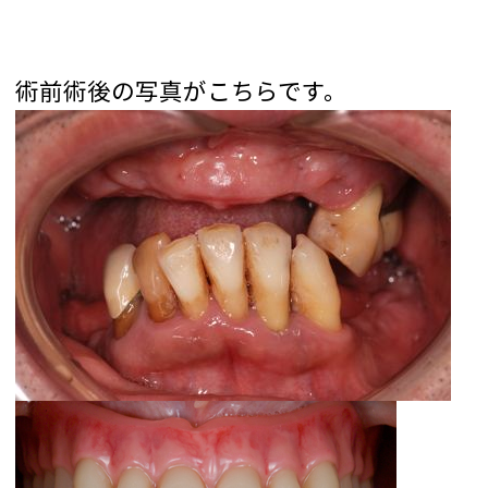
術前術後の写真がこちらです。