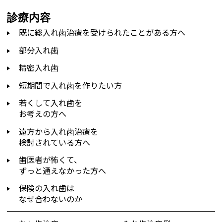
診療内容
既に総入れ歯治療を受けられたことがある方へ
部分入れ歯
精密入れ歯
短期間で入れ歯を作りたい方
若くして入れ歯を
お考えの方へ
遠方から入れ歯治療を
検討されている方へ
歯医者が怖くて、
ずっと通えなかった方へ
保険の入れ歯は
なぜ合わないのか