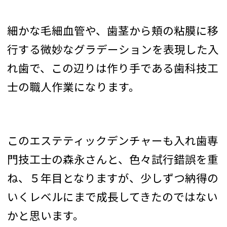
細かな毛細血管や、歯茎から頬の粘膜に移
行する微妙なグラデーションを表現した入
れ歯で、この辺りは作り手である歯科技工
士の職人作業になります。
このエステティックデンチャーも入れ歯専
門技工士の森永さんと、色々試行錯誤を重
ね、５年目となりますが、少しずつ納得の
いくレベルにまで成長してきたのではない
かと思います。