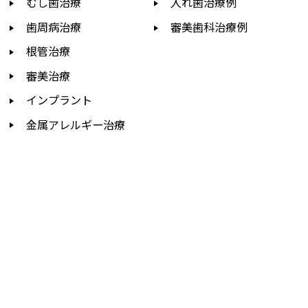
むし歯治療
入れ歯治療例
歯周病治療
審美歯科治療例
根管治療
審美治療
インプラント
金属アレルギー治療