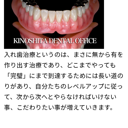
入れ歯治療というのは、まさに無から有を
作り出す治療であり、どこまでやっても
「完璧」にまで到達するためには長い道の
りがあり、自分たちのレベルアップに従っ
て、次から次へとやらなければいけない
事、こだわりたい事が増えていきます。