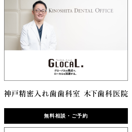
無料相談・ご予約