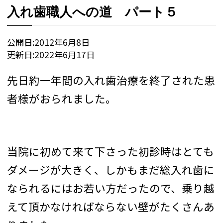
入れ歯職人への道 パート５
公開日:
2012年6月8日
更新日:
2022年6月17日
先日約一年間の入れ歯治療を終了された患
者様がおられました。
当院に初めて来て下さった初診時はとても
ダメージが大きく、しかもまだ総入れ歯に
なられるにはお若い方だったので、乗り越
えて頂かなければならない壁がたくさんあ