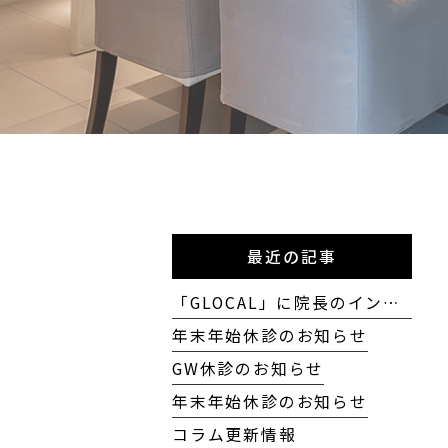
最近の記事
「GLOCAL」に院長のインタビューが掲載されました
年末年始休診のお知らせ
GW休診のお知らせ
年末年始休診のお知らせ
コラム更新情報