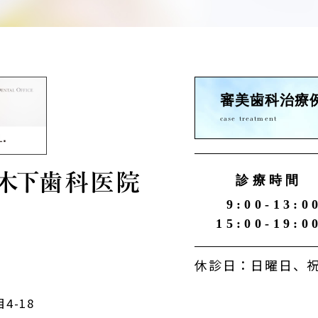
審美歯科治療
case treatment
診療時間
9:00-13:0
15:00-19:0
休診日：日曜日、祝
4-18