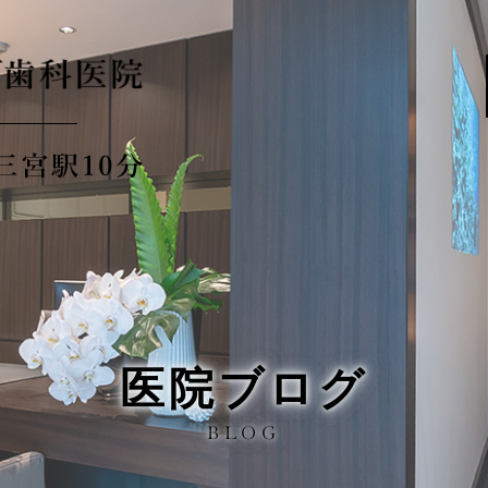
医院ブログ
BLOG