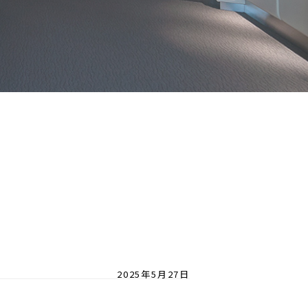
2025年5月27日