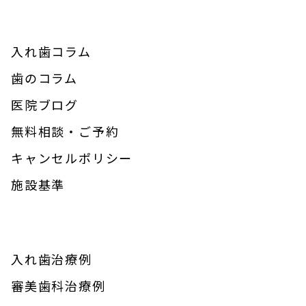
入れ歯コラム
歯のコラム
医院ブログ
無料相談・ご予約
キャンセルポリシー
施設基準
入れ歯治療例
審美歯科治療例