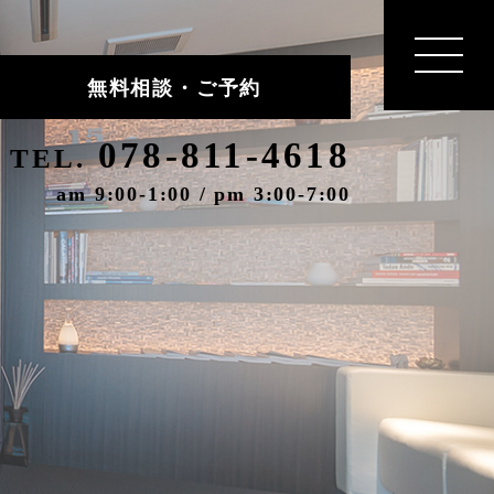
無料相談・ご予約
078-811-4618
TEL.
am 9:00-1:00 / pm 3:00-7:00