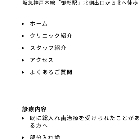
阪急神戸本線「御影駅」北側出口から北へ徒歩
ホーム
クリニック紹介
スタッフ紹介
アクセス
よくあるご質問
診療内容
既に総入れ歯治療を受けられたことが
る方へ
部分入れ歯