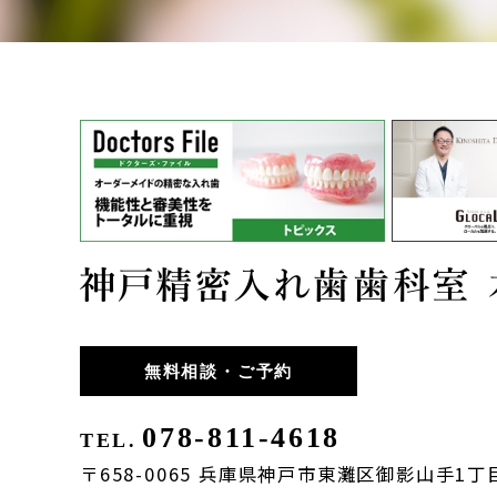
無料相談・ご予約
078-811-4618
TEL.
〒658-0065 兵庫県神戸市東灘区御影山手1丁目