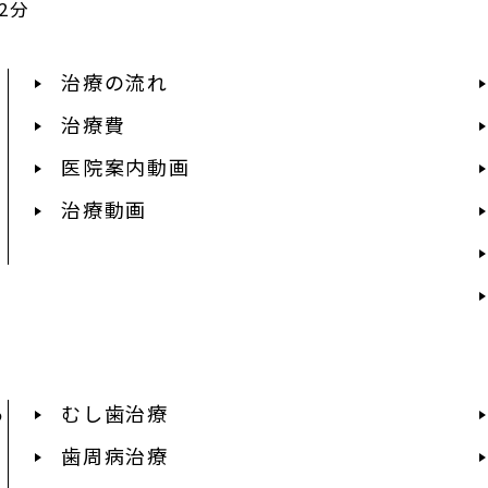
2分
治療の流れ
治療費
医院案内動画
治療動画
あ
むし歯治療
歯周病治療