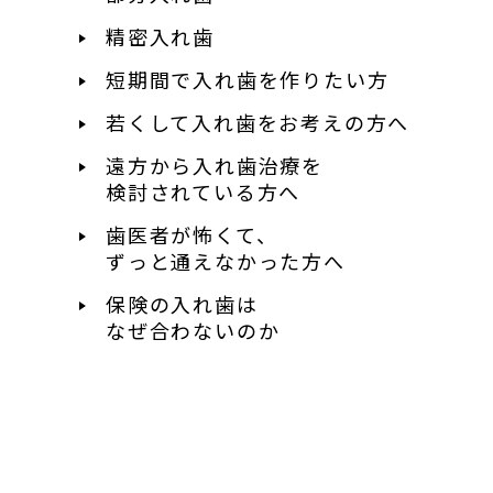
精密入れ歯
短期間で入れ歯を作りたい方
若くして入れ歯を
お考えの方へ
遠方から入れ歯治療を
検討されている方へ
歯医者が怖くて、
ずっと通えなかった方へ
保険の入れ歯は
なぜ合わないのか