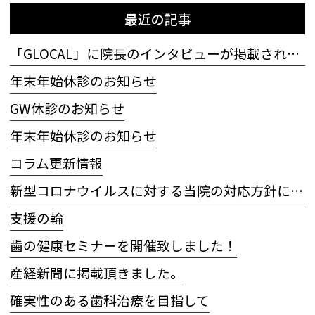
最近の記事
「GLOCAL」に院長のインタビューが掲載されました
年末年始休診のお知らせ
GW休診のお知らせ
年末年始休診のお知らせ
コラム更新情報
新型コロナウイルスに対する当院の対応方針について
支援の輪
歯の健康セミナーを開催致しました！
産経新聞に掲載頂きました。
確実性のある歯科治療を目指して