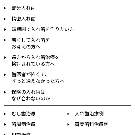
部分入れ歯
精密入れ歯
短期間で入れ歯を作りたい方
若くして入れ歯を
お考えの方へ
遠方から入れ歯治療を
検討されている方へ
歯医者が怖くて、
ずっと通えなかった方へ
保険の入れ歯は
なぜ合わないのか
むし歯治療
入れ歯治療例
歯周病治療
審美歯科治療例
根管治療