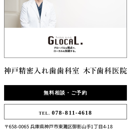
無料相談・ご予約
078-811-4618
TEL.
〒658-0065 兵庫県神戸市東灘区御影山手1丁目4-18