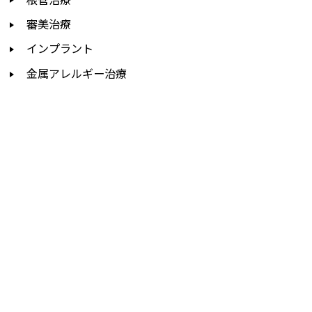
審美治療
インプラント
金属アレルギー治療