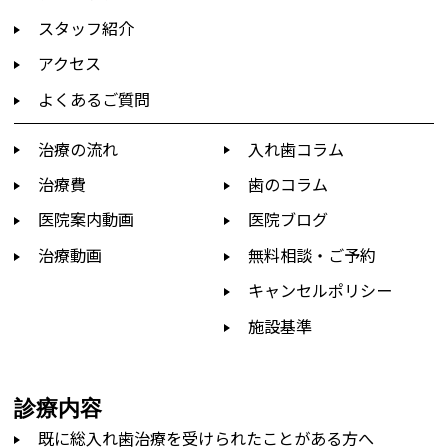
スタッフ紹介
アクセス
よくあるご質問
治療の流れ
入れ歯コラム
治療費
歯のコラム
医院案内動画
医院ブログ
治療動画
無料相談・ご予約
キャンセルポリシー
施設基準
診療内容
既に総入れ歯治療を受けられたことがある方へ