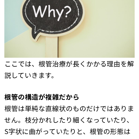
ここでは、根管治療が長くかかる理由を解
説していきます。
根管の構造が複雑だから
根管は単純な直線状のものだけではありま
せん。枝分かれしたり細くなっていたり、
S字状に曲がっていたりと、根管の形態は