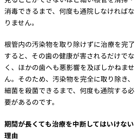
消毒できるまで、何度も通院しなければな
りません。
根管内の汚染物を取り除けずに治療を完了
すると、その歯の健康が害されるだけでな
く、ほかの歯へも悪影響を及ぼしかねませ
ん。そのため、汚染物を完全に取り除き、
細菌を殺菌できるまで、何度も通院する必
要があるのです。
期間が長くても治療を中断してはいけない
理由