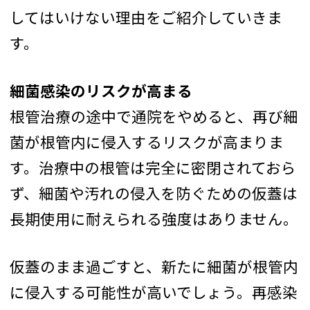
してはいけない理由をご紹介していきま
す。
細菌感染のリスクが高まる
根管治療の途中で通院をやめると、再び細
菌が根管内に侵入するリスクが高まりま
す。治療中の根管は完全に密閉されておら
ず、細菌や汚れの侵入を防ぐための仮蓋は
長期使用に耐えられる強度はありません。
仮蓋のまま過ごすと、新たに細菌が根管内
に侵入する可能性が高いでしょう。再感染