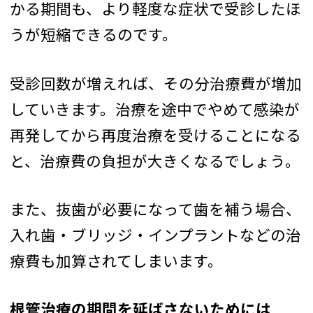
かる期間も、より軽度な症状で受診したほ
うが短縮できるのです。
受診回数が増えれば、その分治療費が増加
していきます。治療を途中でやめて感染が
再発してから再度治療を受けることになる
と、治療費の負担が大きくなるでしょう。
また、抜歯が必要になって歯を補う場合、
入れ歯・ブリッジ・インプラントなどの治
療費も加算されてしまいます。
根管治療の期間を延ばさないためには