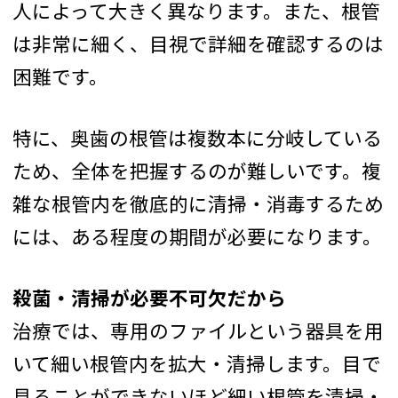
人によって大きく異なります。また、根管
は非常に細く、目視で詳細を確認するのは
困難です。
特に、奥歯の根管は複数本に分岐している
ため、全体を把握するのが難しいです。複
雑な根管内を徹底的に清掃・消毒するため
には、ある程度の期間が必要になります。
殺菌・清掃が必要不可欠だから
治療では、専用のファイルという器具を用
いて細い根管内を拡大・清掃します。目で
見ることができないほど細い根管を清掃・