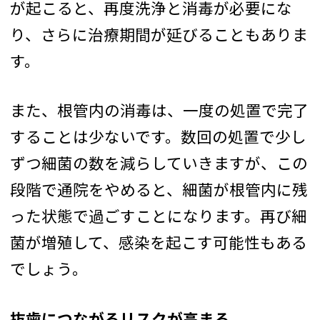
が起こると、再度洗浄と消毒が必要にな
り、さらに治療期間が延びることもありま
す。
また、根管内の消毒は、一度の処置で完了
することは少ないです。数回の処置で少し
ずつ細菌の数を減らしていきますが、この
段階で通院をやめると、細菌が根管内に残
った状態で過ごすことになります。再び細
菌が増殖して、感染を起こす可能性もある
でしょう。
抜歯につながるリスクが高まる