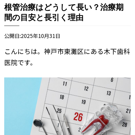
根管治療はどうして長い？治療期
間の目安と長引く理由
公開日:
2025年10月31日
こんにちは。神戸市東灘区にある木下歯科
医院です。