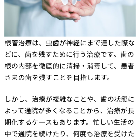
根管治療は、虫歯が神経にまで達した際な
どに、歯を残すために行う治療です。歯の
根の内部を徹底的に清掃・消毒して、患者
さまの歯を残すことを目指します。
しかし、治療が複雑なことや、歯の状態に
よって通院が多くなることから、治療が長
期化するケースもあります。忙しい生活の
中で通院を続けたり、何度も治療を受けた