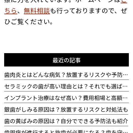
ちら
、
無料相談
も行っておりますので、ぜ
ひご覧ください。
最近の記事
歯肉炎とはどんな病気？放置するリスクや予防法も解説
セラミックの歯が高い理由とは？それでも選ばれる理由も
インプラント治療はなぜ高い？費用相場と高額になる理由
銀歯がしみる原因は？放置するリスクと対処法も
歯の黄ばみの原因は？自分でできる予防法も紹介
歯周病が進行すると抜歯が必要になる？歯を守るためにできることも