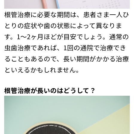
根管治療に必要な期間は、患者さま一人ひ
とりの症状や歯の状態によって異なりま
す。1〜2ヶ月ほどが目安でしょう。通常の
虫歯治療であれば、1回の通院で治療でき
ることもあるので、長い期間がかかる治療
といえるかもしれません。
根管治療が長いのはどうして？