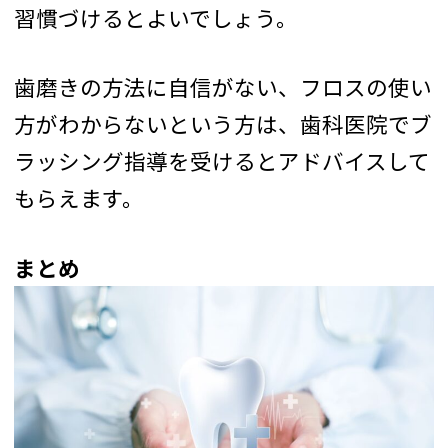
習慣づけるとよいでしょう。
歯磨きの方法に自信がない、フロスの使い
方がわからないという方は、歯科医院でブ
ラッシング指導を受けるとアドバイスして
もらえます。
まとめ