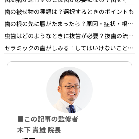
歯の被せ物の種類は？選択するときのポイントも
歯の根の先に膿がたまったら？原因・症状・根管治療の流れを徹底確認
虫歯はどのようなときに抜歯が必要？抜歯の流れとその後の治療も
セラミックの歯がしみる！してはいけないこと、対処法を解説！
■この記事の監修者
木下 貴雄 院長