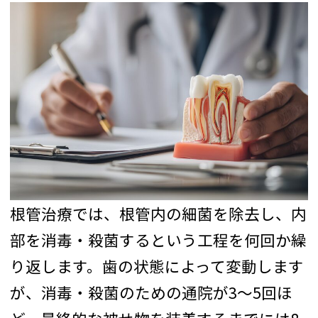
根管治療では、根管内の細菌を除去し、内
部を消毒・殺菌するという工程を何回か繰
り返します。歯の状態によって変動します
が、消毒・殺菌のための通院が3〜5回ほ