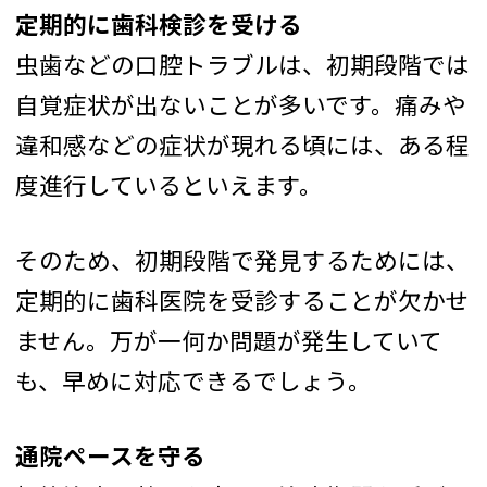
定期的に歯科検診を受ける
虫歯などの口腔トラブルは、初期段階では
自覚症状が出ないことが多いです。痛みや
違和感などの症状が現れる頃には、ある程
度進行しているといえます。
そのため、初期段階で発見するためには、
定期的に歯科医院を受診することが欠かせ
ません。万が一何か問題が発生していて
も、早めに対応できるでしょう。
通院ペースを守る