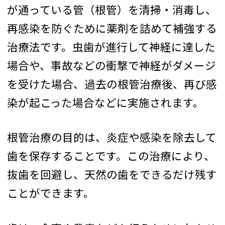
が通っている管（根管）を清掃・消毒し、
再感染を防ぐために薬剤を詰めて補強する
治療法です。虫歯が進行して神経に達した
場合や、事故などの衝撃で神経がダメージ
を受けた場合、過去の根管治療後、再び感
染が起こった場合などに実施されます。
根管治療の目的は、炎症や感染を除去して
歯を保存することです。この治療により、
抜歯を回避し、天然の歯をできるだけ残す
ことができます。