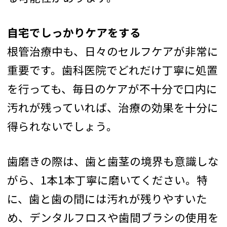
自宅でしっかりケアをする
根管治療中も、日々のセルフケアが非常に
重要です。歯科医院でどれだけ丁寧に処置
を行っても、毎日のケアが不十分で口内に
汚れが残っていれば、治療の効果を十分に
得られないでしょう。
歯磨きの際は、歯と歯茎の境界も意識しな
がら、1本1本丁寧に磨いてください。特
に、歯と歯の間には汚れが残りやすいた
め、デンタルフロスや歯間ブラシの使用を