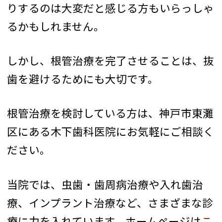
りするのは大変だと感じる方もいらっしゃ
るかもしれません。
しかし、根管治療を完了させることは、抜
歯を避けるためにも大切です。
根管治療を検討している方は、神戸市東灘
区にある木下歯科医院にお気軽にご相談く
ださい。
当院では、虫歯・歯周病治療や入れ歯治
療、インプラント治療など、さまざまな診
療に力を入れています。ホームページは
こ