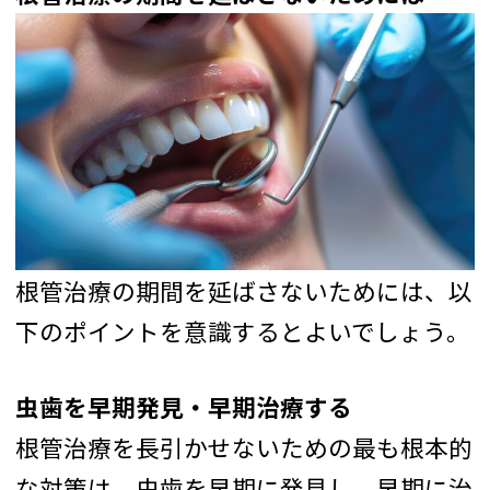
根管治療の期間を延ばさないためには、以
下のポイントを意識するとよいでしょう。
虫歯を早期発見・早期治療する
根管治療を長引かせないための最も根本的
な対策は、虫歯を早期に発見し、早期に治