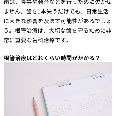
歯は、食事や発音などを行うために欠かせ
ません。歯を1本失うだけでも、日常生活
に大きな影響を及ぼす可能性があるでしょ
う。根管治療は、大切な歯を守るために非
常に重要な歯科治療です。
根管治療はどれくらい時間がかかる？