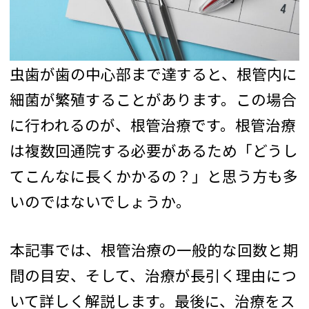
虫歯が歯の中心部まで達すると、根管内に
細菌が繁殖することがあります。この場合
に行われるのが、根管治療です。根管治療
は複数回通院する必要があるため「どうし
てこんなに長くかかるの？」と思う方も多
いのではないでしょうか。
本記事では、根管治療の一般的な回数と期
間の目安、そして、治療が長引く理由につ
いて詳しく解説します。最後に、治療をス