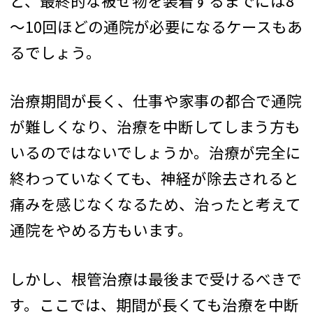
ど、最終的な被せ物を装着するまでには8
～10回ほどの通院が必要になるケースもあ
るでしょう。
治療期間が長く、仕事や家事の都合で通院
が難しくなり、治療を中断してしまう方も
いるのではないでしょうか。治療が完全に
終わっていなくても、神経が除去されると
痛みを感じなくなるため、治ったと考えて
通院をやめる方もいます。
しかし、根管治療は最後まで受けるべきで
す。ここでは、期間が長くても治療を中断