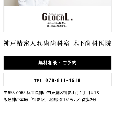
無料相談・ご予約
078-811-4618
TEL.
〒658-0065 兵庫県神戸市東灘区御影山手1丁目4-18
阪急神戸本線「御影駅」北側出口から北へ徒歩2分