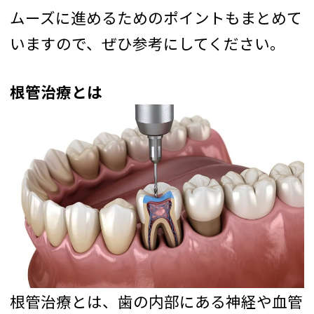
ムーズに進めるためのポイントもまとめて
いますので、ぜひ参考にしてください。
根管治療とは
根管治療とは、歯の内部にある神経や血管