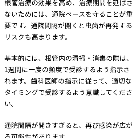
根管治療の効果を高め、治療期間を延ばさ
ないためには、通院ペースを守ることが重
要です。通院間隔が開くと虫歯が再発する
リスクも高まります。
基本的には、根管内の清掃・消毒の際は、
1週間に一度の頻度で受診するよう指示さ
れます。歯科医師の指示に従って、適切な
タイミングで受診するよう意識してくださ
い。
通院間隔が開きすぎると、再び感染が広が
る可能性があります。