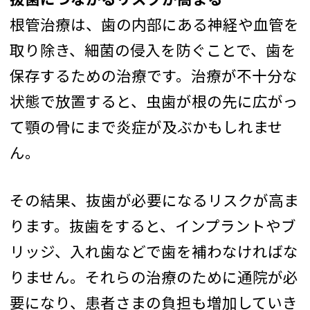
根管治療は、歯の内部にある神経や血管を
取り除き、細菌の侵入を防ぐことで、歯を
保存するための治療です。治療が不十分な
状態で放置すると、虫歯が根の先に広がっ
て顎の骨にまで炎症が及ぶかもしれませ
ん。
その結果、抜歯が必要になるリスクが高ま
ります。抜歯をすると、インプラントやブ
リッジ、入れ歯などで歯を補わなければな
りません。それらの治療のために通院が必
要になり、患者さまの負担も増加していき