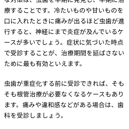
療することです。冷たいものや甘いものを
口に入れたときに痛みが出るほど虫歯が進
行すると、神経にまで炎症が及んでいるケ
ースが多いでしょう。症状に気づいた時点
で受診することが、治療期間を延ばさない
ために最も有効といえます。
虫歯が重症化する前に受診できれば、そも
そも根管治療が必要なくなるケースもあり
ます。痛みや違和感などがある場合は、歯
科を受診しましょう。