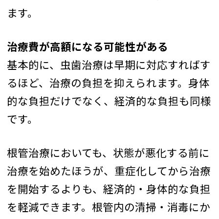
ます。
治療費が高額になる可能性がある
基本的に、虫歯治療は早期に対応すればす
るほど、治療の負担を抑えられます。身体
的な負担だけでなく、経済的な負担も同様
です。
根管治療においても、状態が悪化する前に
治療を始めたほうが、重症化してから治療
を開始するよりも、経済的・身体的な負担
を軽減できます。根管内の清掃・消毒にか