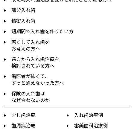
部分入れ歯
精密入れ歯
短期間で入れ歯を作りたい方
若くして入れ歯を
お考えの方へ
遠方から入れ歯治療を
検討されている方へ
歯医者が怖くて、
ずっと通えなかった方へ
保険の入れ歯は
なぜ合わないのか
むし歯治療
入れ歯治療例
歯周病治療
審美歯科治療例