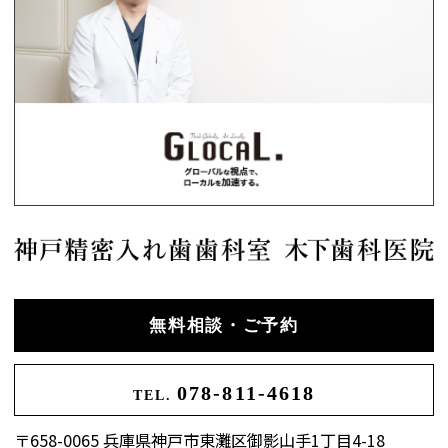
無料相談・ご予約
078-811-4618
TEL.
〒658-0065 兵庫県神戸市東灘区御影山手1丁目4-18