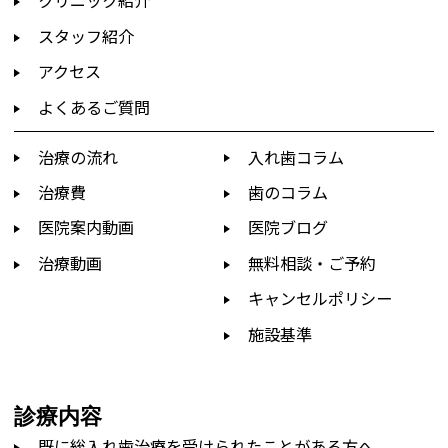
クリニック紹介
スタッフ紹介
アクセス
よくあるご質問
治療の流れ
入れ歯コラム
治療費
歯のコラム
医院案内動画
医院ブログ
治療動画
無料相談・ご予約
キャンセルポリシー
施設基準
診療内容
既に総入れ歯治療を受けられたことがある方へ