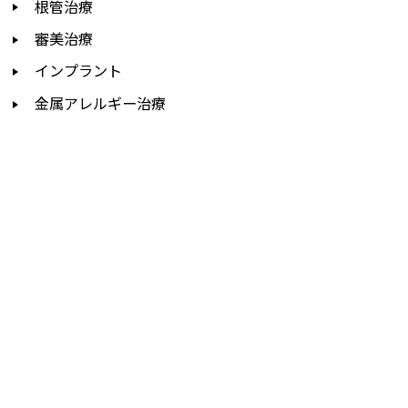
根管治療
審美治療
インプラント
金属アレルギー治療