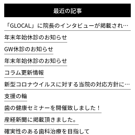
最近の記事
「GLOCAL」に院長のインタビューが掲載されました
年末年始休診のお知らせ
GW休診のお知らせ
年末年始休診のお知らせ
コラム更新情報
新型コロナウイルスに対する当院の対応方針について
支援の輪
歯の健康セミナーを開催致しました！
産経新聞に掲載頂きました。
確実性のある歯科治療を目指して