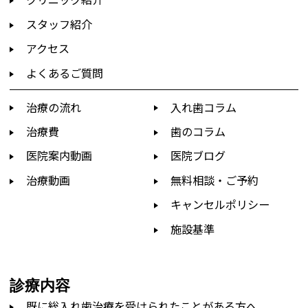
スタッフ紹介
アクセス
よくあるご質問
治療の流れ
入れ歯コラム
治療費
歯のコラム
医院案内動画
医院ブログ
治療動画
無料相談・ご予約
キャンセルポリシー
施設基準
診療内容
既に総入れ歯治療を受けられたことがある方へ