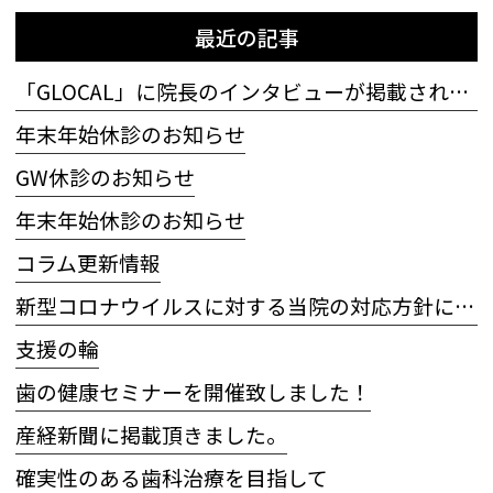
最近の記事
「GLOCAL」に院長のインタビューが掲載されました
年末年始休診のお知らせ
GW休診のお知らせ
年末年始休診のお知らせ
コラム更新情報
新型コロナウイルスに対する当院の対応方針について
支援の輪
歯の健康セミナーを開催致しました！
産経新聞に掲載頂きました。
確実性のある歯科治療を目指して