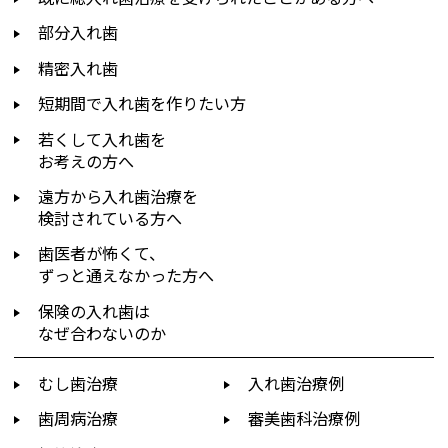
部分入れ歯
精密入れ歯
短期間で入れ歯を作りたい方
若くして入れ歯を
お考えの方へ
遠方から入れ歯治療を
検討されている方へ
歯医者が怖くて、
ずっと通えなかった方へ
保険の入れ歯は
なぜ合わないのか
むし歯治療
入れ歯治療例
歯周病治療
審美歯科治療例