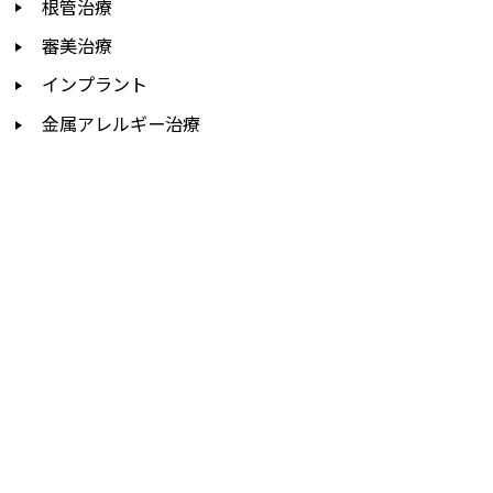
根管治療
審美治療
インプラント
金属アレルギー治療