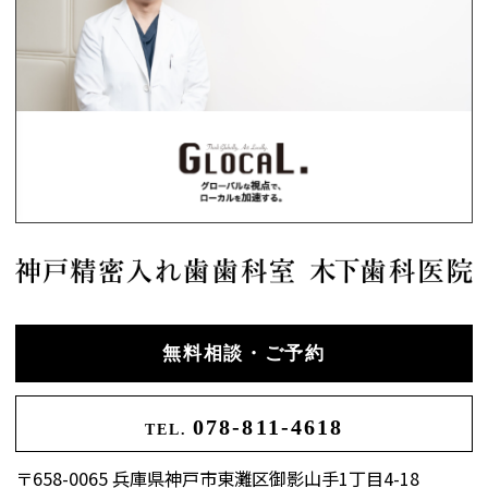
無料相談・ご予約
078-811-4618
TEL.
〒658-0065 兵庫県神戸市東灘区御影山手1丁目4-18