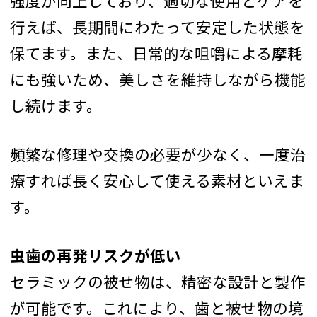
強度が向上しており、適切な使用とケアを
行えば、長期間にわたって安定した状態を
保てます。また、日常的な咀嚼による摩耗
にも強いため、美しさを維持しながら機能
し続けます。
頻繁な修理や交換の必要が少なく、一度治
療すれば長く安心して使える素材といえま
す。
虫歯の再発リスクが低い
セラミックの被せ物は、精密な設計と製作
が可能です。これにより、歯と被せ物の境