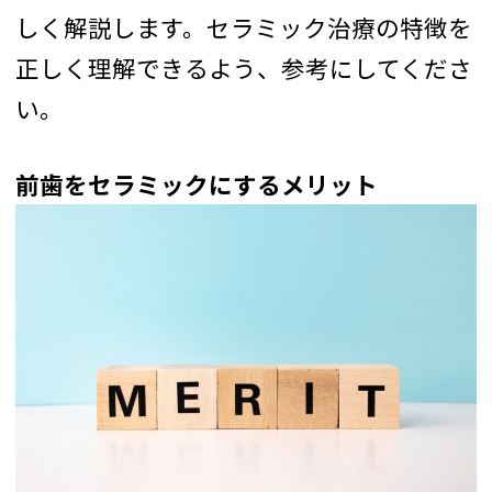
しく解説します。セラミック治療の特徴を
正しく理解できるよう、参考にしてくださ
い。
前歯をセラミックにするメリット