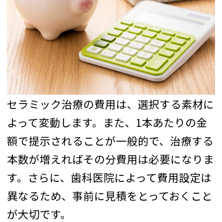
セラミック治療の費用は、選択する素材に
よって変動します。また、1本あたりの金
額で提示されることが一般的で、治療する
本数が増えればその分費用は必要になりま
す。さらに、歯科医院によって費用設定は
異なるため、事前に見積をとっておくこと
が大切です。