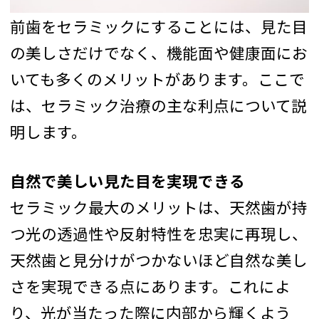
前歯をセラミックにすることには、見た目
の美しさだけでなく、機能面や健康面にお
いても多くのメリットがあります。ここで
は、セラミック治療の主な利点について説
明します。
自然で美しい見た目を実現できる
セラミック最大のメリットは、天然歯が持
つ光の透過性や反射特性を忠実に再現し、
天然歯と見分けがつかないほど自然な美し
さを実現できる点にあります。これによ
り、光が当たった際に内部から輝くよう