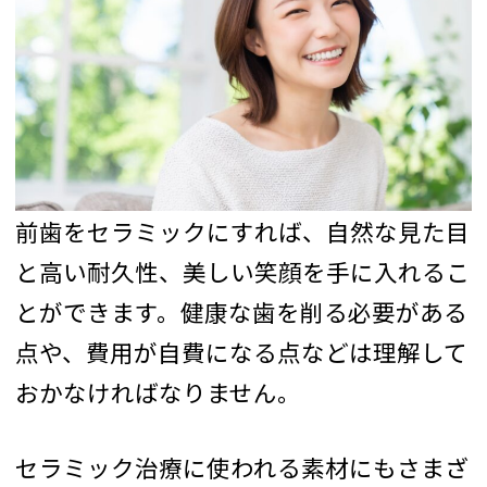
前歯をセラミックにすれば、自然な見た目
と高い耐久性、美しい笑顔を手に入れるこ
とができます。健康な歯を削る必要がある
点や、費用が自費になる点などは理解して
おかなければなりません。
セラミック治療に使われる素材にもさまざ