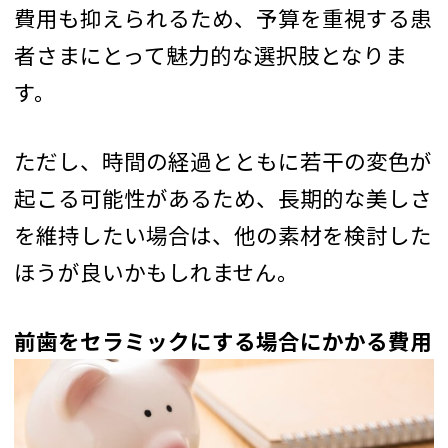
費用も抑えられるため、予算を重視する患
者さまにとって魅力的な選択肢となりま
す。
ただし、時間の経過とともに若干の変色が
起こる可能性があるため、長期的な美しさ
を維持したい場合は、他の素材を検討した
ほうが良いかもしれません。
前歯をセラミックにする場合にかかる費用