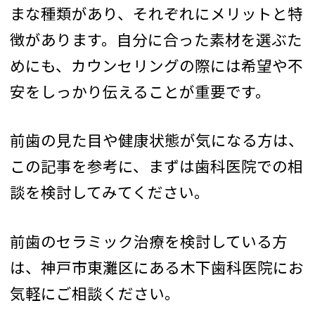
まな種類があり、それぞれにメリットと特
徴があります。自分に合った素材を選ぶた
めにも、カウンセリングの際には希望や不
安をしっかり伝えることが重要です。
前歯の見た目や健康状態が気になる方は、
この記事を参考に、まずは歯科医院での相
談を検討してみてください。
前歯のセラミック治療を検討している方
は、神戸市東灘区にある木下歯科医院にお
気軽にご相談ください。