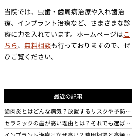
当院では、虫歯・歯周病治療や入れ歯治
療、インプラント治療など、さまざまな診
療に力を入れています。ホームページは
こ
ちら
、
無料相談
も行っておりますので、ぜ
ひご覧ください。
最近の記事
歯肉炎とはどんな病気？放置するリスクや予防法も解説
セラミックの歯が高い理由とは？それでも選ばれる理由も
インプラント治療はなぜ高い？費用相場と高額になる理由