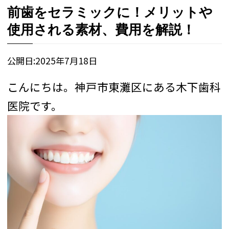
前歯をセラミックに！メリットや
使用される素材、費用を解説！
公開日:
2025年7月18日
こんにちは。神戸市東灘区にある木下歯科
医院です。