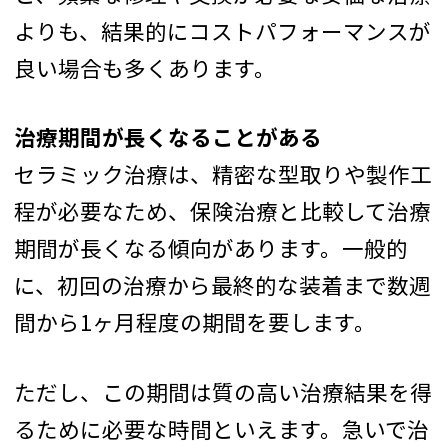
よりも、結果的にコストパフォーマンスが
良い場合も多くあります。
治療期間が長くなることがある
セラミック治療は、精密な型取りや製作工
程が必要なため、保険治療と比較して治療
期間が長くなる傾向があります。一般的
に、初回の治療から最終的な装着まで数週
間から1ヶ月程度の期間を要します。
ただし、この期間は質の高い治療結果を得
るために必要な時間といえます。急いで治