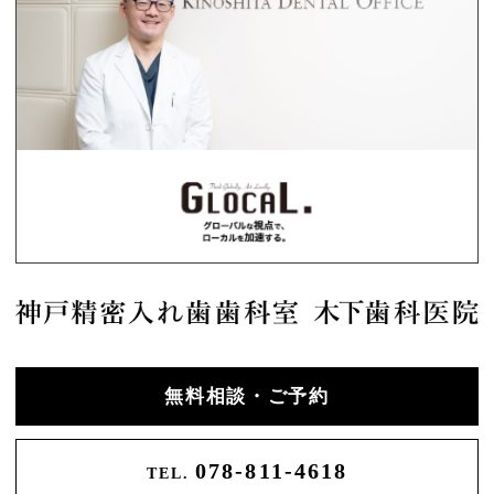
無料相談・ご予約
078-811-4618
TEL.