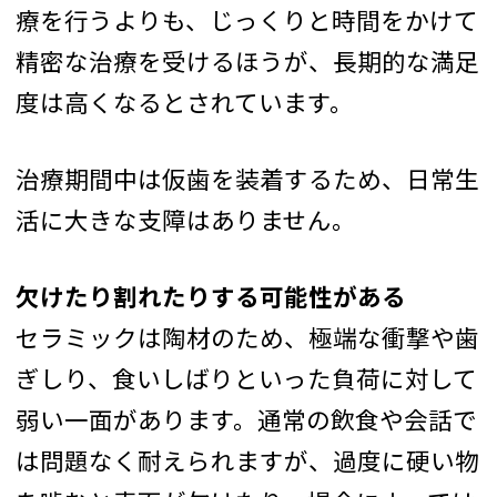
療を行うよりも、じっくりと時間をかけて
精密な治療を受けるほうが、長期的な満足
度は高くなるとされています。
治療期間中は仮歯を装着するため、日常生
活に大きな支障はありません。
欠けたり割れたりする可能性がある
セラミックは陶材のため、極端な衝撃や歯
ぎしり、食いしばりといった負荷に対して
弱い一面があります。通常の飲食や会話で
は問題なく耐えられますが、過度に硬い物