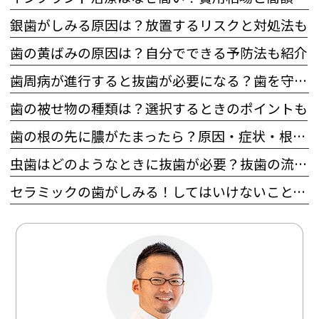
銀歯がしみる原因は？放置するリスクと対処法も
歯の黄ばみの原因は？自分でできる予防法も紹介
歯周病が進行すると抜歯が必要になる？歯を守るためにできることも
歯の被せ物の種類は？選択するときのポイントも
歯の根の先に膿がたまったら？原因・症状・根管治療の流れを徹底確認
虫歯はどのようなときに抜歯が必要？抜歯の流れとその後の治療も
セラミックの歯がしみる！してはいけないこと、対処法を解説！