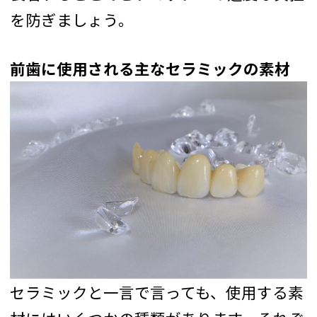
を防ぎましょう。
前歯に使用される主なセラミックの素材
セラミックと一言で言っても、使用する素