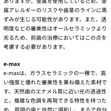
ありますが、金属を使用しているため、金
属アレルギーのリスクや歯茎のラインに黒
ずみが生じる可能性があります。また、透
明度などの審美性はオールセラミックより
劣るため、前歯の治療においてはこの点を
考慮する必要があります。
e-max
e-maxは、ガラスセラミックの一種で、高
い強度と優れた審美性を兼ね備えた素材で
す。天然歯のエナメル質に近い光の透過性
と、複雑な色調を再現できる特性を持つた
め、周囲の歯と自然に調和し、まるで自分