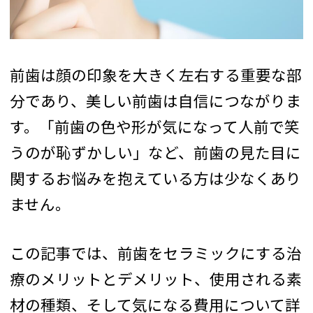
前歯は顔の印象を大きく左右する重要な部
分であり、美しい前歯は自信につながりま
す。「前歯の色や形が気になって人前で笑
うのが恥ずかしい」など、前歯の見た目に
関するお悩みを抱えている方は少なくあり
ません。
この記事では、前歯をセラミックにする治
療のメリットとデメリット、使用される素
材の種類、そして気になる費用について詳