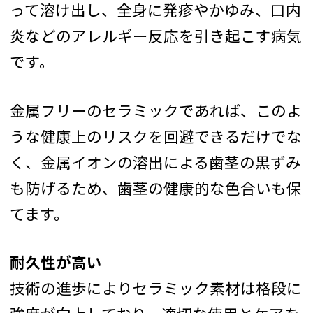
って溶け出し、全身に発疹やかゆみ、口内
炎などのアレルギー反応を引き起こす病気
です。
金属フリーのセラミックであれば、このよ
うな健康上のリスクを回避できるだけでな
く、金属イオンの溶出による歯茎の黒ずみ
も防げるため、歯茎の健康的な色合いも保
てます。
耐久性が高い
技術の進歩によりセラミック素材は格段に