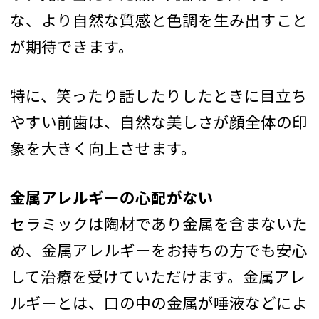
な、より自然な質感と色調を生み出すこと
が期待できます。
特に、笑ったり話したりしたときに目立ち
やすい前歯は、自然な美しさが顔全体の印
象を大きく向上させます。
金属アレルギーの心配がない
セラミックは陶材であり金属を含まないた
め、金属アレルギーをお持ちの方でも安心
して治療を受けていただけます。金属アレ
ルギーとは、口の中の金属が唾液などによ