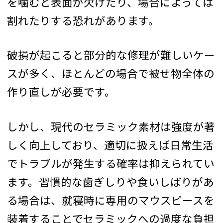
を噛むと表面が欠けたり、場合によっては
割れたりする恐れがあります。
破損が起こると部分的な修理が難しいケー
スが多く、ほとんどの場合で被せ物全体の
作り直しが必要です。
しかし、現代のセラミック素材は強度が著
しく向上しており、適切に扱えば日常生活
でトラブルが発生する確率は抑えられてい
ます。習慣的な歯ぎしりや食いしばりがあ
る場合は、就寝時に専用のマウスピースを
装着することでセラミックへの過度な負担