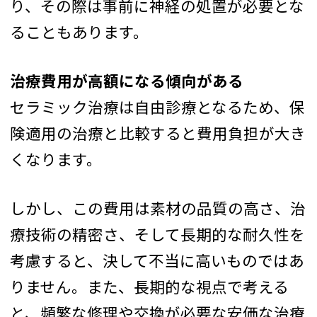
り、その際は事前に神経の処置が必要とな
ることもあります。
治療費用が高額になる傾向がある
セラミック治療は自由診療となるため、保
険適用の治療と比較すると費用負担が大き
くなります。
しかし、この費用は素材の品質の高さ、治
療技術の精密さ、そして長期的な耐久性を
考慮すると、決して不当に高いものではあ
りません。また、長期的な視点で考える
と、頻繁な修理や交換が必要な安価な治療