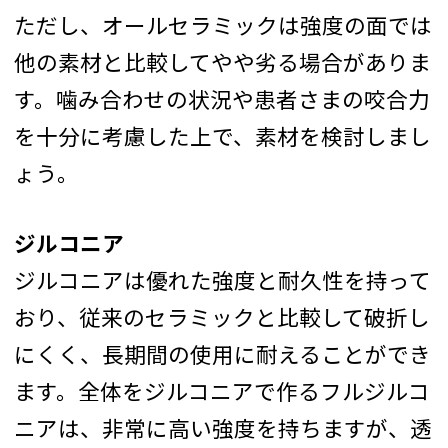
ただし、オールセラミックは強度の面では
他の素材と比較してやや劣る場合がありま
す。噛み合わせの状況や患者さまの咬合力
を十分に考慮した上で、素材を検討しまし
ょう。
ジルコニア
ジルコニアは優れた強度と耐久性を持って
おり、従来のセラミックと比較して破折し
にくく、長期間の使用に耐えることができ
ます。全体をジルコニアで作るフルジルコ
ニアは、非常に高い強度を持ちますが、透