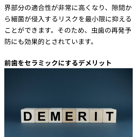
界部分の適合性が非常に高くなり、隙間か
ら細菌が侵入するリスクを最小限に抑える
ことができます。そのため、虫歯の再発予
防にも効果的とされています。
前歯をセラミックにするデメリット