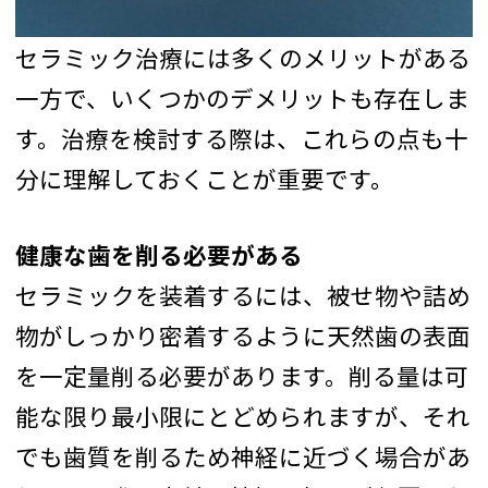
セラミック治療には多くのメリットがある
一方で、いくつかのデメリットも存在しま
す。治療を検討する際は、これらの点も十
分に理解しておくことが重要です。
健康な歯を削る必要がある
セラミックを装着するには、被せ物や詰め
物がしっかり密着するように天然歯の表面
を一定量削る必要があります。削る量は可
能な限り最小限にとどめられますが、それ
でも歯質を削るため神経に近づく場合があ