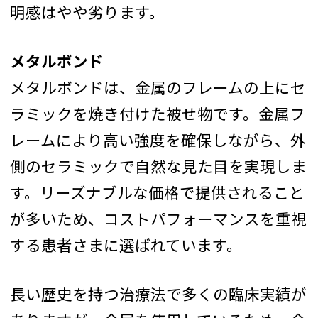
明感はやや劣ります。
メタルボンド
メタルボンドは、金属のフレームの上にセ
ラミックを焼き付けた被せ物です。金属フ
レームにより高い強度を確保しながら、外
側のセラミックで自然な見た目を実現しま
す。リーズナブルな価格で提供されること
が多いため、コストパフォーマンスを重視
する患者さまに選ばれています。
長い歴史を持つ治療法で多くの臨床実績が