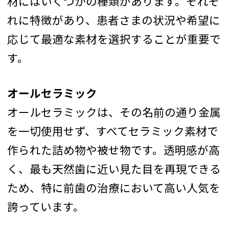
材にはいくつかの種類があります。それぞ
れに特徴があり、患者さまの状況や希望に
応じて最適な素材を選択することが重要で
す。
オールセラミック
オールセラミックは、その名前の通り金属
を一切使用せず、すべてセラミック素材で
作られた詰め物や被せ物です。透明感が高
く、最も天然歯に近い見た目を再現できる
ため、特に前歯の治療において高い人気を
誇っています。