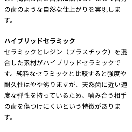
の歯のような自然な仕上がりを実現しま
す。
ハイブリッドセラミック
セラミックとレジン（プラスチック）を混
合した素材がハイブリッドセラミックで
す。純粋なセラミックと比較すると強度や
耐久性はやや劣りますが、天然歯に近い適
度な弾性を持っているため、噛み合う相手
の歯を傷つけにくいという特徴がありま
す。