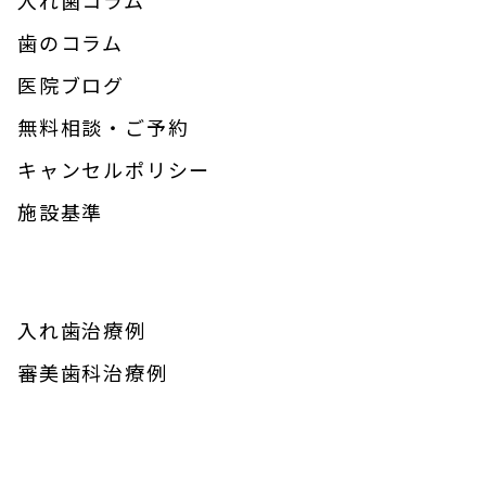
歯のコラム
医院ブログ
無料相談・ご予約
キャンセルポリシー
施設基準
入れ歯治療例
審美歯科治療例