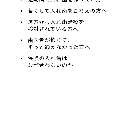
若くして入れ歯を
お考えの方へ
遠方から入れ歯治療を
検討されている方へ
歯医者が怖くて、
ずっと通えなかった方へ
保険の入れ歯は
なぜ合わないのか