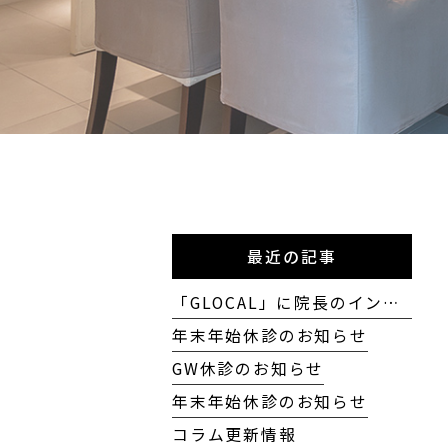
最近の記事
「GLOCAL」に院長のインタビューが掲載されました
年末年始休診のお知らせ
GW休診のお知らせ
年末年始休診のお知らせ
コラム更新情報