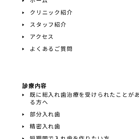
クリニック紹介
スタッフ紹介
アクセス
よくあるご質問
診療内容
既に総入れ歯治療を受けられたことが
る方へ
部分入れ歯
精密入れ歯
短期間で入れ歯を作りたい方