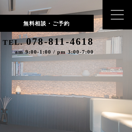
無料相談・ご予約
078-811-4618
TEL.
am 9:00-1:00 / pm 3:00-7:00