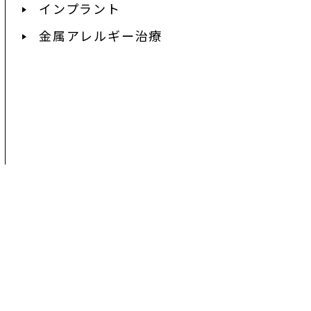
インプラント
金属アレルギー治療