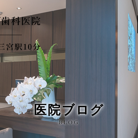
医院ブログ
BLOG