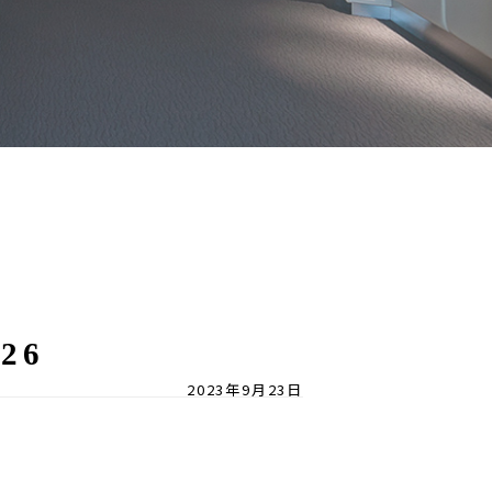
226
2023年9月23日