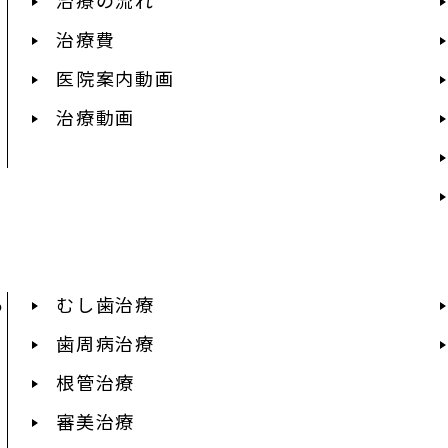
治療費
医院案内動画
治療動画
あ
むし歯治療
歯周病治療
根管治療
審美治療