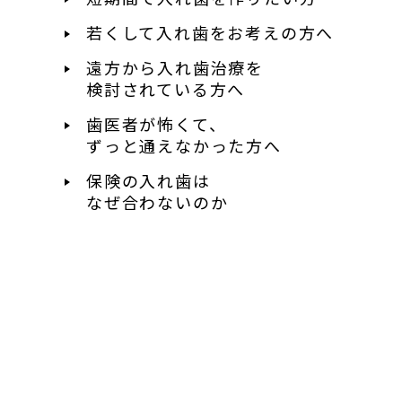
若くして入れ歯を
お考えの方へ
遠方から入れ歯治療を
検討されている方へ
歯医者が怖くて、
ずっと通えなかった方へ
保険の入れ歯は
なぜ合わないのか