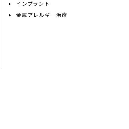
インプラント
金属アレルギー治療