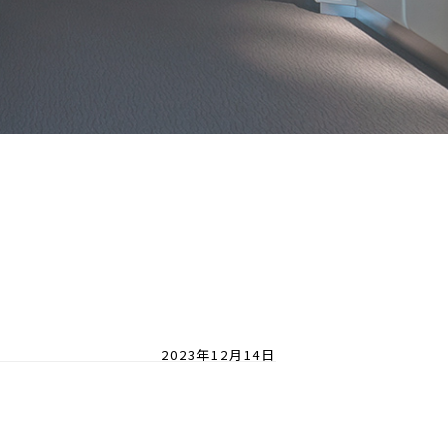
2023年12月14日