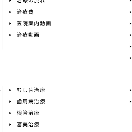
治療費
医院案内動画
治療動画
あ
むし歯治療
歯周病治療
根管治療
審美治療