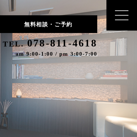
無料相談・ご予約
078-811-4618
TEL.
am 9:00-1:00 / pm 3:00-7:00