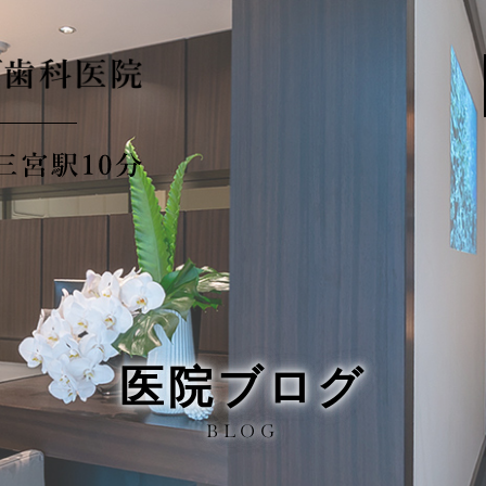
医院ブログ
BLOG