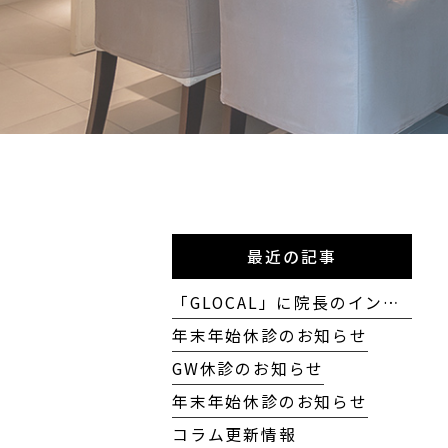
最近の記事
「GLOCAL」に院長のインタビューが掲載されました
年末年始休診のお知らせ
GW休診のお知らせ
年末年始休診のお知らせ
コラム更新情報