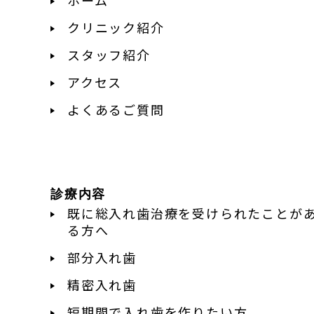
クリニック紹介
スタッフ紹介
アクセス
よくあるご質問
診療内容
既に総入れ歯治療を受けられたことが
る方へ
部分入れ歯
精密入れ歯
短期間で入れ歯を作りたい方