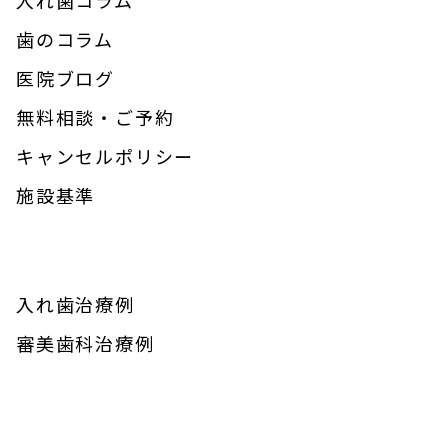
歯のコラム
医院ブログ
無料相談・ご予約
キャンセルポリシー
施設基準
入れ歯治療例
審美歯科治療例