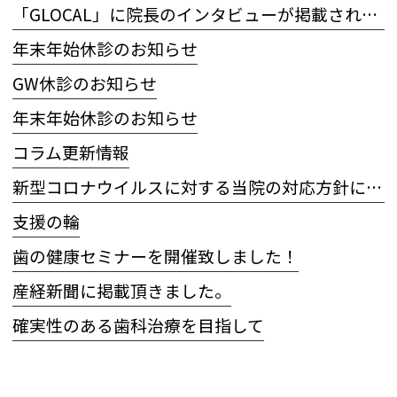
「GLOCAL」に院長のインタビューが掲載されました
年末年始休診のお知らせ
GW休診のお知らせ
年末年始休診のお知らせ
コラム更新情報
新型コロナウイルスに対する当院の対応方針について
支援の輪
歯の健康セミナーを開催致しました！
産経新聞に掲載頂きました。
確実性のある歯科治療を目指して