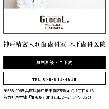
無料相談・ご予約
078-811-4618
TEL.
〒658-0065 兵庫県神戸市東灘区御影山手1丁目4-18
阪急神戸本線「御影駅」北側出口から北へ徒歩2分