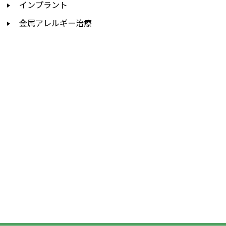
インプラント
金属アレルギー治療