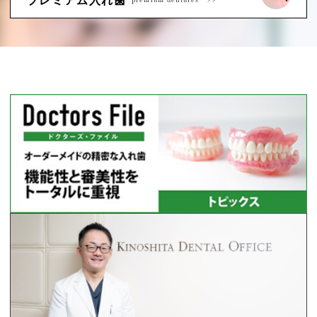
プレミアム入れ歯