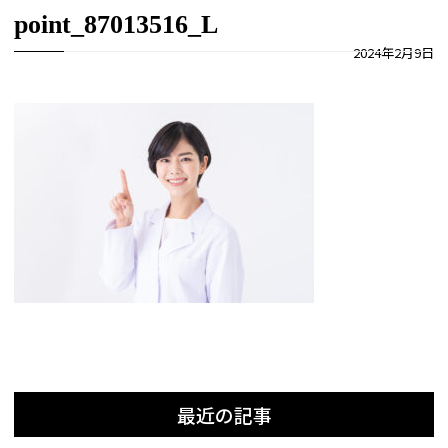
point_87013516_L
2024年2月9日
最近の記事