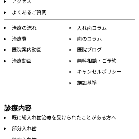
アクセス
よくあるご質問
治療の流れ
入れ歯コラム
治療費
歯のコラム
医院案内動画
医院ブログ
治療動画
無料相談・ご予約
キャンセルポリシー
施設基準
診療内容
既に総入れ歯治療を受けられたことがある方へ
部分入れ歯