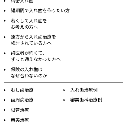
精密入れ歯
短期間で入れ歯を作りたい方
若くして入れ歯を
お考えの方へ
遠方から入れ歯治療を
検討されている方へ
歯医者が怖くて、
ずっと通えなかった方へ
保険の入れ歯は
なぜ合わないのか
むし歯治療
入れ歯治療例
歯周病治療
審美歯科治療例
根管治療
審美治療