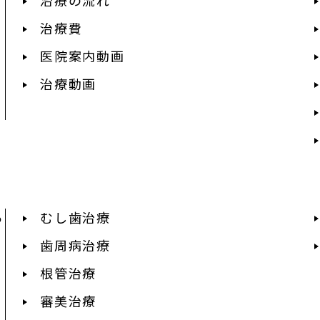
治療費
医院案内動画
治療動画
あ
むし歯治療
歯周病治療
根管治療
審美治療