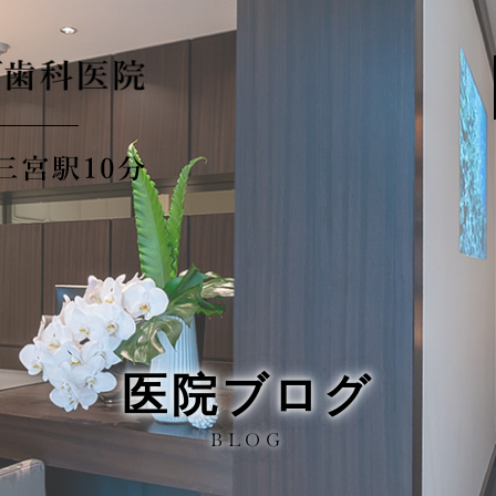
医院ブログ
BLOG