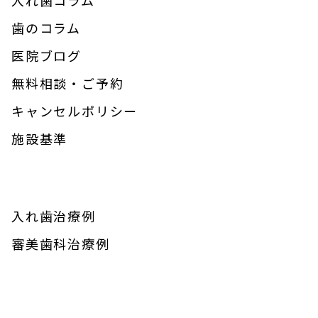
歯のコラム
医院ブログ
無料相談・ご予約
キャンセルポリシー
施設基準
入れ歯治療例
審美歯科治療例