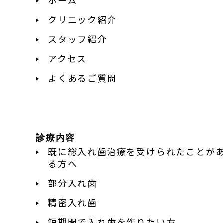
クリニック紹介
スタッフ紹介
アクセス
よくあるご質問
診療内容
既に総入れ歯治療を受けられたことが
る方へ
部分入れ歯
精密入れ歯
短期間で入れ歯を作りたい方