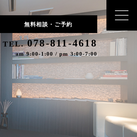
無料相談・ご予約
078-811-4618
TEL.
am 9:00-1:00 / pm 3:00-7:00