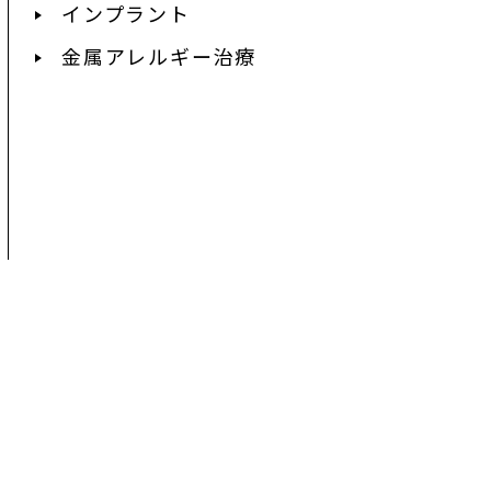
インプラント
金属アレルギー治療