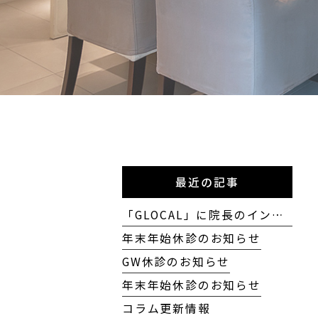
最近の記事
「GLOCAL」に院長のインタビューが掲載されました
年末年始休診のお知らせ
GW休診のお知らせ
年末年始休診のお知らせ
コラム更新情報