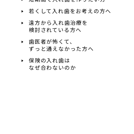
若くして入れ歯を
お考えの方へ
遠方から入れ歯治療を
検討されている方へ
歯医者が怖くて、
ずっと通えなかった方へ
保険の入れ歯は
なぜ合わないのか