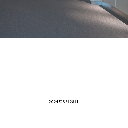
2024年3月28日