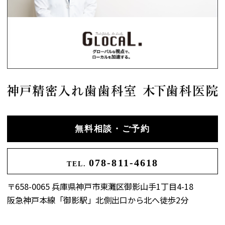
無料相談・ご予約
078-811-4618
TEL.
〒658-0065 兵庫県神戸市東灘区御影山手1丁目4-18
阪急神戸本線「御影駅」北側出口から北へ徒歩2分