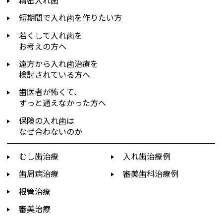
短期間で入れ歯を作りたい方
若くして入れ歯を
お考えの方へ
遠方から入れ歯治療を
検討されている方へ
歯医者が怖くて、
ずっと通えなかった方へ
保険の入れ歯は
なぜ合わないのか
むし歯治療
入れ歯治療例
歯周病治療
審美歯科治療例
根管治療
審美治療