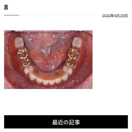
8
2020年4月23日
最近の記事