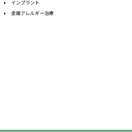
インプラント
金属アレルギー治療