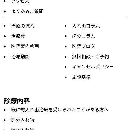
アクセス
よくあるご質問
治療の流れ
入れ歯コラム
治療費
歯のコラム
医院案内動画
医院ブログ
治療動画
無料相談・ご予約
キャンセルポリシー
施設基準
診療内容
既に総入れ歯治療を受けられたことがある方へ
部分入れ歯
精密入れ歯