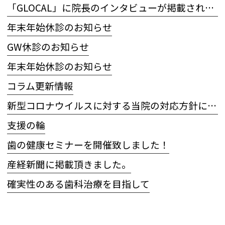
「GLOCAL」に院長のインタビューが掲載されました
年末年始休診のお知らせ
GW休診のお知らせ
年末年始休診のお知らせ
コラム更新情報
新型コロナウイルスに対する当院の対応方針について
支援の輪
歯の健康セミナーを開催致しました！
産経新聞に掲載頂きました。
確実性のある歯科治療を目指して