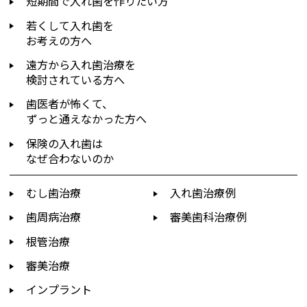
短期間で入れ歯を作りたい方
若くして入れ歯を
お考えの方へ
遠方から入れ歯治療を
検討されている方へ
歯医者が怖くて、
ずっと通えなかった方へ
保険の入れ歯は
なぜ合わないのか
むし歯治療
入れ歯治療例
歯周病治療
審美歯科治療例
根管治療
審美治療
インプラント