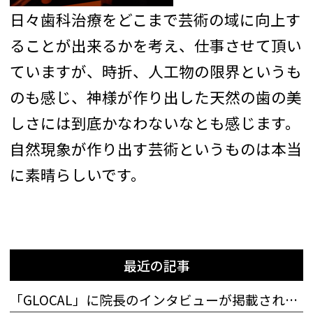
日々歯科治療をどこまで芸術の域に向上す
ることが出来るかを考え、仕事させて頂い
ていますが、時折、人工物の限界というも
のも感じ、神様が作り出した天然の歯の美
しさには到底かなわないなとも感じます。
自然現象が作り出す芸術というものは本当
に素晴らしいです。
最近の記事
「GLOCAL」に院長のインタビューが掲載されました