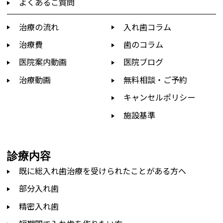
よくあるご質問
治療の流れ
入れ歯コラム
治療費
歯のコラム
医院案内動画
医院ブログ
治療動画
無料相談・ご予約
キャンセルポリシー
施設基準
診療内容
既に総入れ歯治療を受けられたことがある方へ
部分入れ歯
精密入れ歯