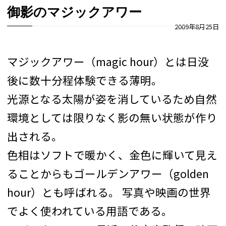
御影のマジックアワー
2009年8月25日
マジックアワー（magic hour）とは日没
後に数十分程体験できる薄明。
光源となる太陽が姿を消しているため自然
環境としては限りなく影の無い状態が作り
出される。
色相はソフトで暖かく、金色に輝いて見え
ることからもゴールデンアワー（golden
hour）とも呼ばれる。 写真や映画の世界
でよく使われている用語である。