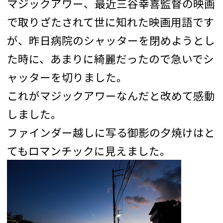
マジックアワー、最近三谷幸喜監督の映画
で取りざたされて世に知れた映画用語です
が、昨日病院のシャッターを閉めようとし
た時に、あまりに綺麗だったので急いでシ
ャッターを切りました。
これがマジックアワーなんだと改めて感動
しました。
ファインダー越しに写る御影の夕焼けはと
てもロマンチックに見えました。