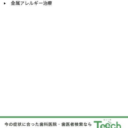
金属アレルギー治療