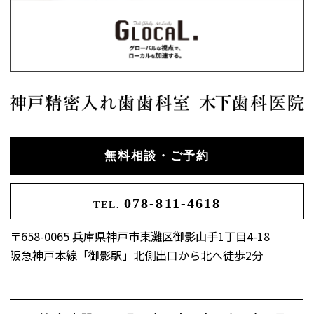
無料相談・ご予約
078-811-4618
TEL.
〒658-0065 兵庫県神戸市東灘区御影山手1丁目4-18
阪急神戸本線「御影駅」北側出口から北へ徒歩2分