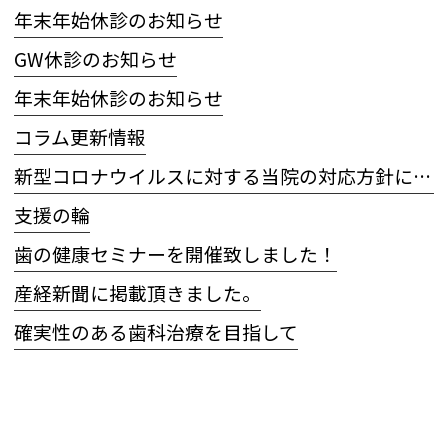
年末年始休診のお知らせ
GW休診のお知らせ
年末年始休診のお知らせ
コラム更新情報
新型コロナウイルスに対する当院の対応方針について
支援の輪
歯の健康セミナーを開催致しました！
産経新聞に掲載頂きました。
確実性のある歯科治療を目指して