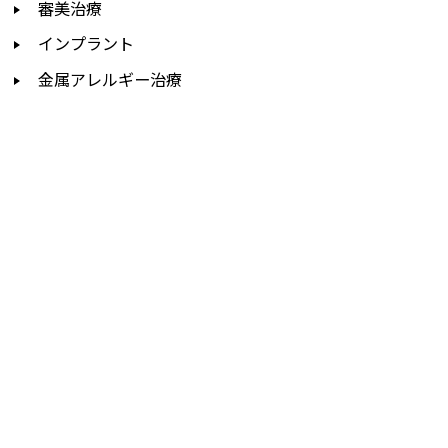
審美治療
インプラント
金属アレルギー治療