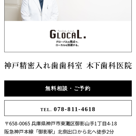
無料相談・ご予約
078-811-4618
TEL.
〒658-0065 兵庫県神戸市東灘区御影山手1丁目4-18
阪急神戸本線「御影駅」北側出口から北へ徒歩2分