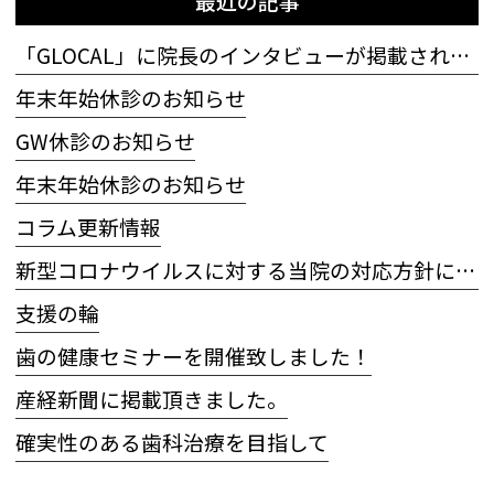
最近の記事
「GLOCAL」に院長のインタビューが掲載されました
年末年始休診のお知らせ
GW休診のお知らせ
年末年始休診のお知らせ
コラム更新情報
新型コロナウイルスに対する当院の対応方針について
支援の輪
歯の健康セミナーを開催致しました！
産経新聞に掲載頂きました。
確実性のある歯科治療を目指して