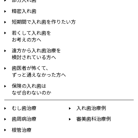
精密入れ歯
短期間で入れ歯を作りたい方
若くして入れ歯を
お考えの方へ
遠方から入れ歯治療を
検討されている方へ
歯医者が怖くて、
ずっと通えなかった方へ
保険の入れ歯は
なぜ合わないのか
むし歯治療
入れ歯治療例
歯周病治療
審美歯科治療例
根管治療