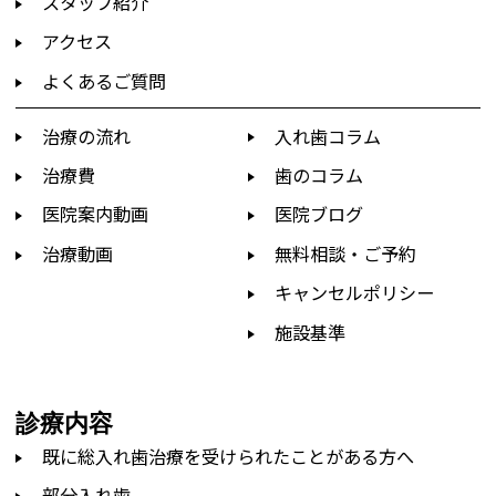
スタッフ紹介
アクセス
よくあるご質問
治療の流れ
入れ歯コラム
治療費
歯のコラム
医院案内動画
医院ブログ
治療動画
無料相談・ご予約
キャンセルポリシー
施設基準
診療内容
既に総入れ歯治療を受けられたことがある方へ
部分入れ歯