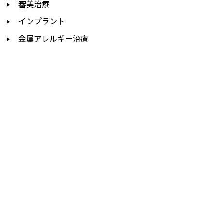
審美治療
インプラント
金属アレルギー治療