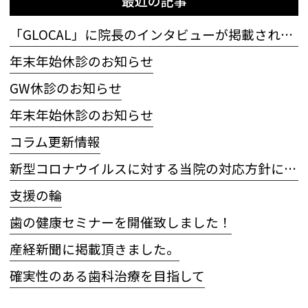
最近の記事
「GLOCAL」に院長のインタビューが掲載されました
年末年始休診のお知らせ
GW休診のお知らせ
年末年始休診のお知らせ
コラム更新情報
新型コロナウイルスに対する当院の対応方針について
支援の輪
歯の健康セミナーを開催致しました！
産経新聞に掲載頂きました。
確実性のある歯科治療を目指して