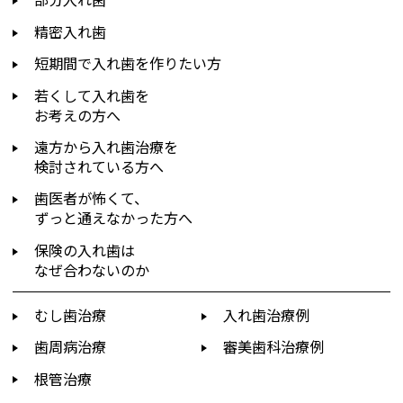
精密入れ歯
短期間で入れ歯を作りたい方
若くして入れ歯を
お考えの方へ
遠方から入れ歯治療を
検討されている方へ
歯医者が怖くて、
ずっと通えなかった方へ
保険の入れ歯は
なぜ合わないのか
むし歯治療
入れ歯治療例
歯周病治療
審美歯科治療例
根管治療