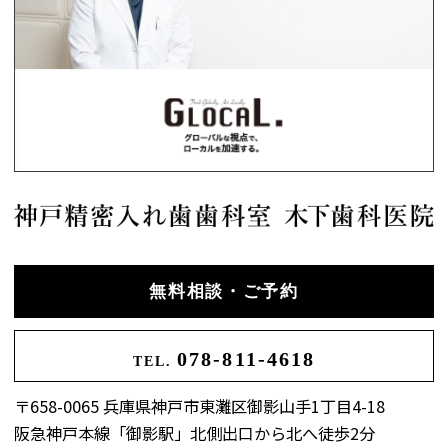
無料相談・ご予約
078-811-4618
TEL.
〒658-0065 兵庫県神戸市東灘区御影山手1丁目4-18
阪急神戸本線「御影駅」北側出口から北へ徒歩2分