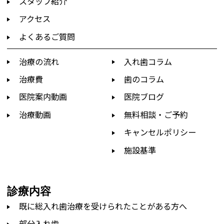
スタッフ紹介
アクセス
よくあるご質問
治療の流れ
入れ歯コラム
治療費
歯のコラム
医院案内動画
医院ブログ
治療動画
無料相談・ご予約
キャンセルポリシー
施設基準
診療内容
既に総入れ歯治療を受けられたことがある方へ
部分入れ歯