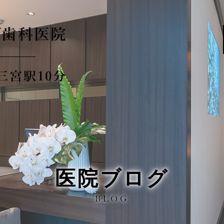
医院ブログ
BLOG