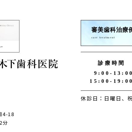
審美歯科治療
case treatment
診療時間
9:00-13:0
15:00-19:0
休診日：日曜日、祝
4-18
2分