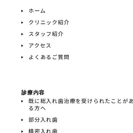
ホーム
クリニック紹介
スタッフ紹介
アクセス
よくあるご質問
診療内容
既に総入れ歯治療を受けられたことが
る方へ
部分入れ歯
精密入れ歯