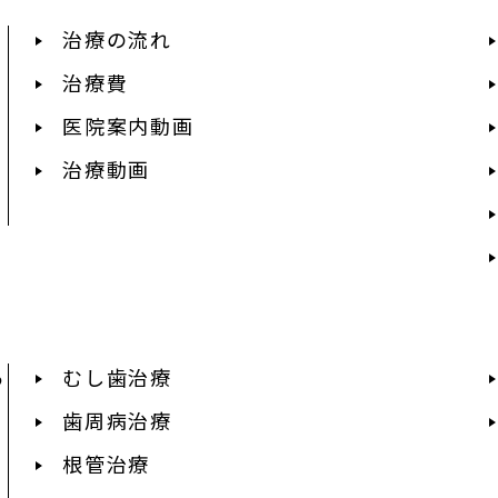
治療の流れ
治療費
医院案内動画
治療動画
あ
むし歯治療
歯周病治療
根管治療