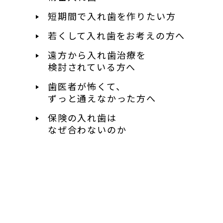
短期間で入れ歯を作りたい方
若くして入れ歯を
お考えの方へ
遠方から入れ歯治療を
検討されている方へ
歯医者が怖くて、
ずっと通えなかった方へ
保険の入れ歯は
なぜ合わないのか