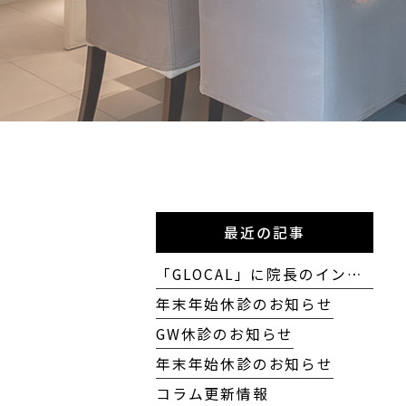
最近の記事
「GLOCAL」に院長のインタビューが掲載されました
年末年始休診のお知らせ
GW休診のお知らせ
年末年始休診のお知らせ
コラム更新情報