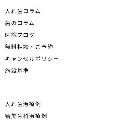
入れ歯コラム
歯のコラム
医院ブログ
無料相談・ご予約
キャンセルポリシー
施設基準
入れ歯治療例
審美歯科治療例