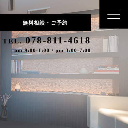
無料相談・ご予約
078-811-4618
TEL.
am 9:00-1:00 / pm 3:00-7:00