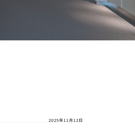
2025年11月12日