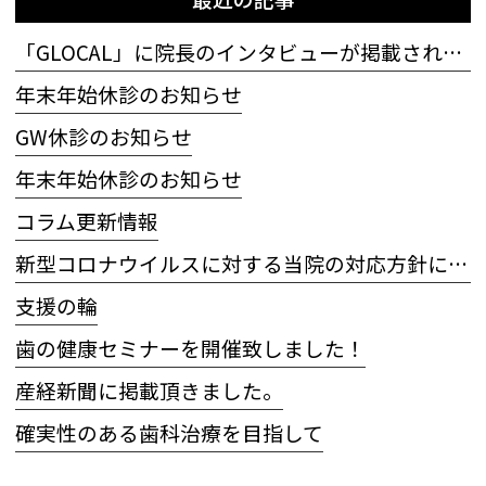
「GLOCAL」に院長のインタビューが掲載されました
年末年始休診のお知らせ
GW休診のお知らせ
年末年始休診のお知らせ
コラム更新情報
新型コロナウイルスに対する当院の対応方針について
支援の輪
歯の健康セミナーを開催致しました！
産経新聞に掲載頂きました。
確実性のある歯科治療を目指して