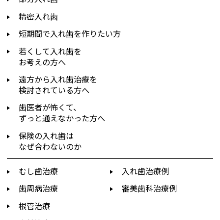
精密入れ歯
短期間で入れ歯を作りたい方
若くして入れ歯を
お考えの方へ
遠方から入れ歯治療を
検討されている方へ
歯医者が怖くて、
ずっと通えなかった方へ
保険の入れ歯は
なぜ合わないのか
むし歯治療
入れ歯治療例
歯周病治療
審美歯科治療例
根管治療