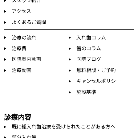
アクセス
よくあるご質問
治療の流れ
入れ歯コラム
治療費
歯のコラム
医院案内動画
医院ブログ
治療動画
無料相談・ご予約
キャンセルポリシー
施設基準
診療内容
既に総入れ歯治療を受けられたことがある方へ
部分入れ歯