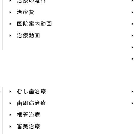
治療費
医院案内動画
治療動画
あ
むし歯治療
歯周病治療
根管治療
審美治療