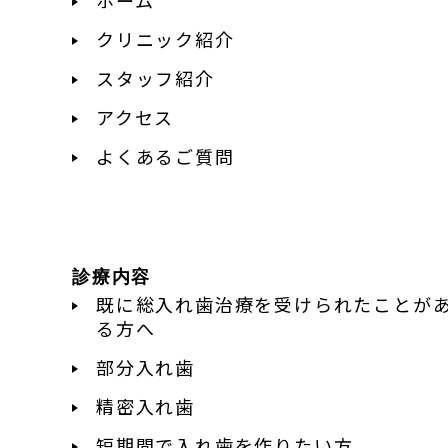
クリニック紹介
スタッフ紹介
アクセス
よくあるご質問
診療内容
既に総入れ歯治療を受けられたことが
る方へ
部分入れ歯
精密入れ歯
短期間で入れ歯を作りたい方