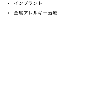
インプラント
金属アレルギー治療