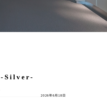
-Silver-
g
2026年6月18日