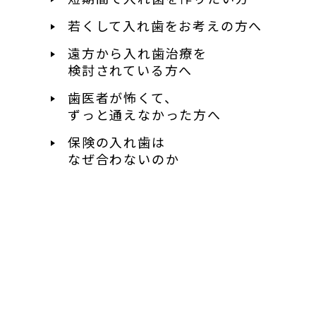
若くして入れ歯を
お考えの方へ
遠方から入れ歯治療を
検討されている方へ
歯医者が怖くて、
ずっと通えなかった方へ
保険の入れ歯は
なぜ合わないのか