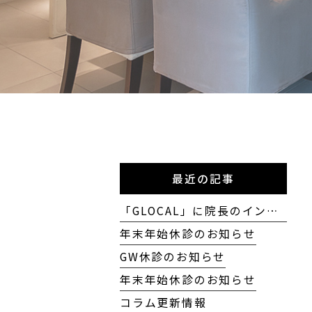
最近の記事
「GLOCAL」に院長のインタビューが掲載されました
年末年始休診のお知らせ
GW休診のお知らせ
年末年始休診のお知らせ
コラム更新情報