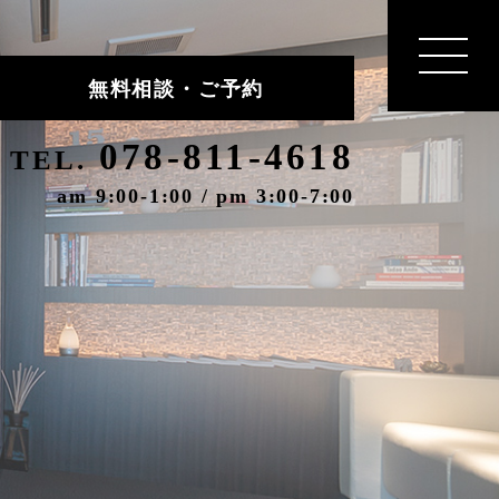
無料相談・ご予約
078-811-4618
TEL.
am 9:00-1:00 / pm 3:00-7:00