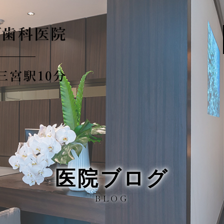
医院ブログ
BLOG