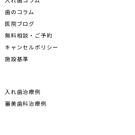
歯のコラム
医院ブログ
無料相談・ご予約
キャンセルポリシー
施設基準
入れ歯治療例
審美歯科治療例