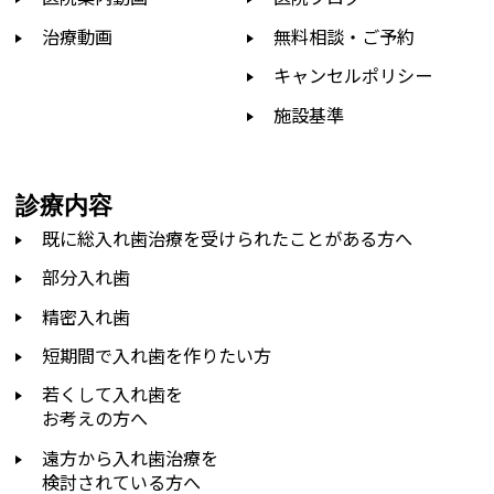
治療動画
無料相談・ご予約
キャンセルポリシー
施設基準
診療内容
既に総入れ歯治療を受けられたことがある方へ
部分入れ歯
精密入れ歯
短期間で入れ歯を作りたい方
若くして入れ歯を
お考えの方へ
遠方から入れ歯治療を
検討されている方へ