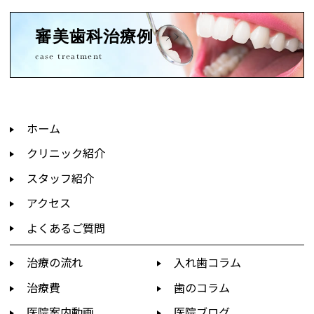
審美歯科治療例
case treatment
ホーム
クリニック紹介
スタッフ紹介
アクセス
よくあるご質問
治療の流れ
入れ歯コラム
治療費
歯のコラム
医院案内動画
医院ブログ