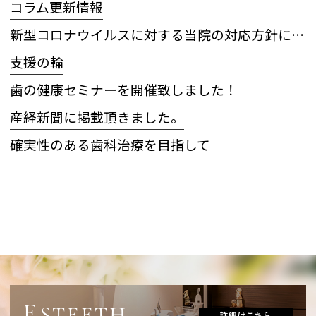
コラム更新情報
新型コロナウイルスに対する当院の対応方針について
支援の輪
歯の健康セミナーを開催致しました！
産経新聞に掲載頂きました。
確実性のある歯科治療を目指して
E
STEETH
詳細はこちら