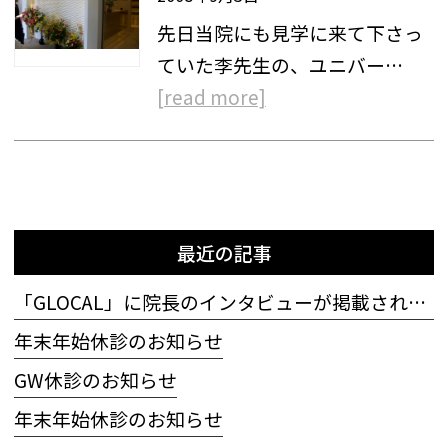
先日当院にも見学に来て下さっ
ていた李先生の、ユニバー…
[read more]
最近の記事
「GLOCAL」に院長のインタビューが掲載されました
年末年始休診のお知らせ
GW休診のお知らせ
年末年始休診のお知らせ