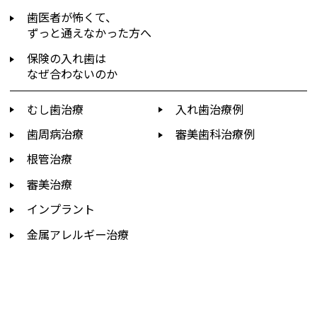
歯医者が怖くて、
ずっと通えなかった方へ
保険の入れ歯は
なぜ合わないのか
むし歯治療
入れ歯治療例
歯周病治療
審美歯科治療例
根管治療
審美治療
インプラント
金属アレルギー治療