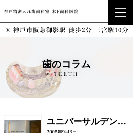
歯のコラム
TEETH
ユニバーサルデンタルクリニック開院
2008年9月3日