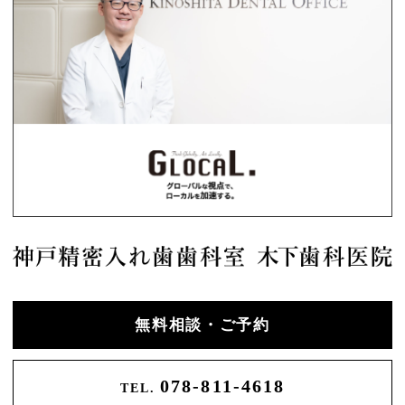
無料相談・ご予約
078-811-4618
TEL.