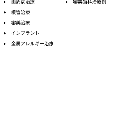
歯周病治療
審美歯科治療例
根管治療
審美治療
インプラント
金属アレルギー治療