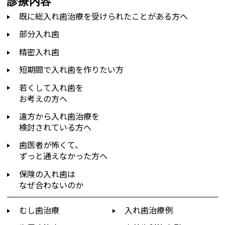
診療内容
既に総入れ歯治療を受けられたことがある方へ
部分入れ歯
精密入れ歯
短期間で入れ歯を作りたい方
若くして入れ歯を
お考えの方へ
遠方から入れ歯治療を
検討されている方へ
歯医者が怖くて、
ずっと通えなかった方へ
保険の入れ歯は
なぜ合わないのか
むし歯治療
入れ歯治療例