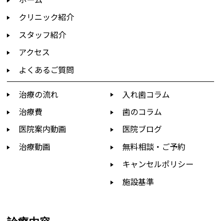
クリニック紹介
スタッフ紹介
アクセス
よくあるご質問
治療の流れ
入れ歯コラム
治療費
歯のコラム
医院案内動画
医院ブログ
治療動画
無料相談・ご予約
キャンセルポリシー
施設基準