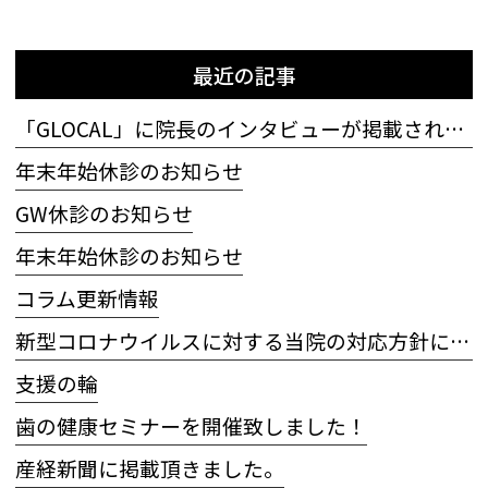
最近の記事
「GLOCAL」に院長のインタビューが掲載されました
年末年始休診のお知らせ
GW休診のお知らせ
年末年始休診のお知らせ
コラム更新情報
新型コロナウイルスに対する当院の対応方針について
支援の輪
歯の健康セミナーを開催致しました！
産経新聞に掲載頂きました。