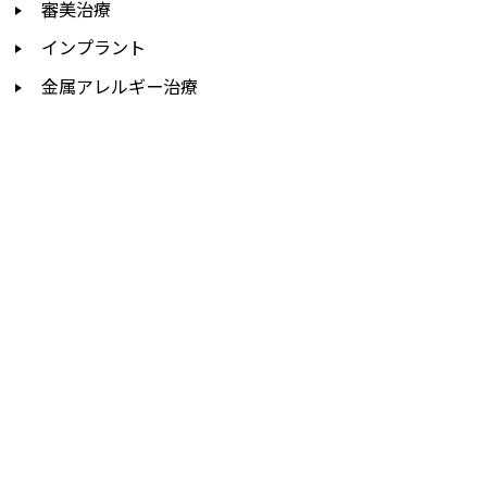
審美治療
インプラント
金属アレルギー治療