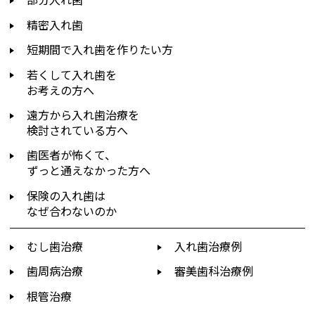
精密入れ歯
短期間で入れ歯を作りたい方
若くして入れ歯を
お考えの方へ
遠方から入れ歯治療を
検討されている方へ
歯医者が怖くて、
ずっと通えなかった方へ
保険の入れ歯は
なぜ合わないのか
むし歯治療
入れ歯治療例
歯周病治療
審美歯科治療例
根管治療