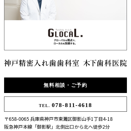
無料相談・ご予約
078-811-4618
TEL.
〒658-0065 兵庫県神戸市東灘区御影山手1丁目4-18
阪急神戸本線「御影駅」北側出口から北へ徒歩2分