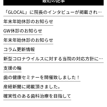
最近の記事
「GLOCAL」に院長のインタビューが掲載されました
年末年始休診のお知らせ
GW休診のお知らせ
年末年始休診のお知らせ
コラム更新情報
新型コロナウイルスに対する当院の対応方針について
支援の輪
歯の健康セミナーを開催致しました！
産経新聞に掲載頂きました。
確実性のある歯科治療を目指して