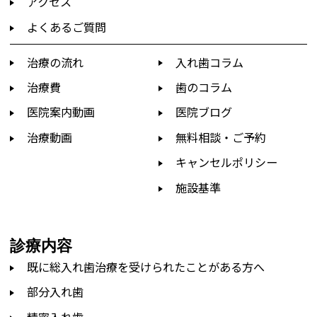
アクセス
よくあるご質問
治療の流れ
入れ歯コラム
治療費
歯のコラム
医院案内動画
医院ブログ
治療動画
無料相談・ご予約
キャンセルポリシー
施設基準
診療内容
既に総入れ歯治療を受けられたことがある方へ
部分入れ歯
精密入れ歯