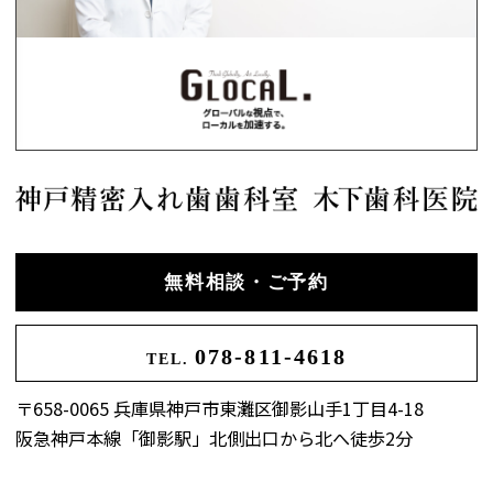
無料相談・ご予約
078-811-4618
TEL.
〒658-0065 兵庫県神戸市東灘区御影山手1丁目4-18
阪急神戸本線「御影駅」北側出口から北へ徒歩2分