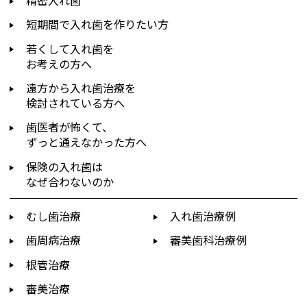
短期間で入れ歯を作りたい方
若くして入れ歯を
お考えの方へ
遠方から入れ歯治療を
検討されている方へ
歯医者が怖くて、
ずっと通えなかった方へ
保険の入れ歯は
なぜ合わないのか
むし歯治療
入れ歯治療例
歯周病治療
審美歯科治療例
根管治療
審美治療