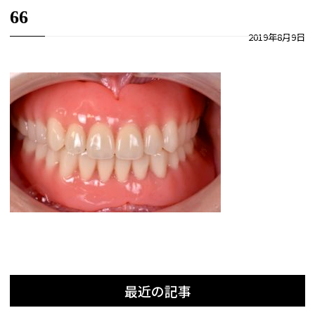
66
2019年8月9日
最近の記事