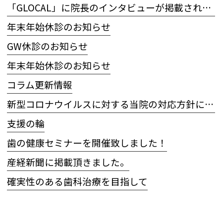
「GLOCAL」に院長のインタビューが掲載されました
年末年始休診のお知らせ
GW休診のお知らせ
年末年始休診のお知らせ
コラム更新情報
新型コロナウイルスに対する当院の対応方針について
支援の輪
歯の健康セミナーを開催致しました！
産経新聞に掲載頂きました。
確実性のある歯科治療を目指して