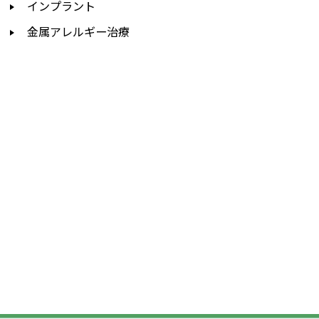
インプラント
金属アレルギー治療