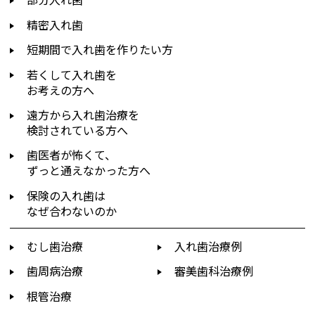
精密入れ歯
短期間で入れ歯を作りたい方
若くして入れ歯を
お考えの方へ
遠方から入れ歯治療を
検討されている方へ
歯医者が怖くて、
ずっと通えなかった方へ
保険の入れ歯は
なぜ合わないのか
むし歯治療
入れ歯治療例
歯周病治療
審美歯科治療例
根管治療