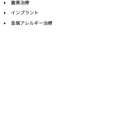
審美治療
インプラント
金属アレルギー治療