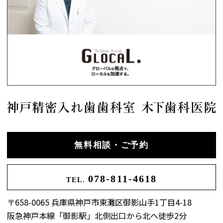
無料相談・ご予約
078-811-4618
TEL.
〒658-0065 兵庫県神戸市東灘区御影山手1丁目4-18
阪急神戸本線「御影駅」北側出口から北へ徒歩2分