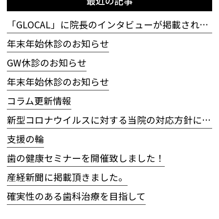
最近の記事
「GLOCAL」に院長のインタビューが掲載されました
年末年始休診のお知らせ
GW休診のお知らせ
年末年始休診のお知らせ
コラム更新情報
新型コロナウイルスに対する当院の対応方針について
支援の輪
歯の健康セミナーを開催致しました！
産経新聞に掲載頂きました。
確実性のある歯科治療を目指して