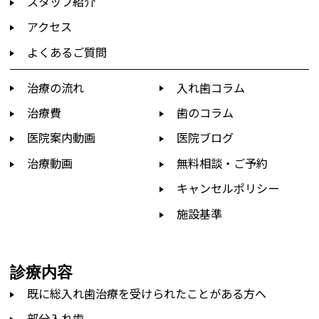
スタッフ紹介
アクセス
よくあるご質問
治療の流れ
入れ歯コラム
治療費
歯のコラム
医院案内動画
医院ブログ
治療動画
無料相談・ご予約
キャンセルポリシー
施設基準
診療内容
既に総入れ歯治療を受けられたことがある方へ
部分入れ歯