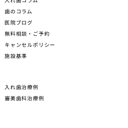
歯のコラム
医院ブログ
無料相談・ご予約
キャンセルポリシー
施設基準
入れ歯治療例
審美歯科治療例