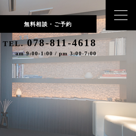
無料相談・ご予約
078-811-4618
TEL.
am 9:00-1:00 / pm 3:00-7:00