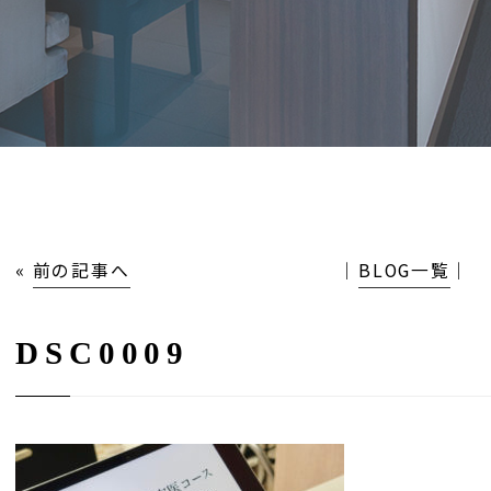
«
前の記事へ
│
BLOG一覧
│
DSC0009