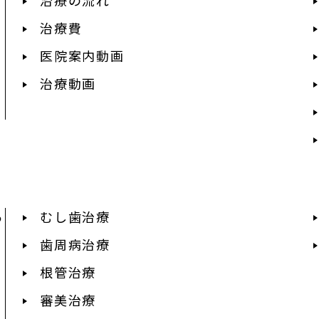
治療費
医院案内動画
治療動画
あ
むし歯治療
歯周病治療
根管治療
審美治療