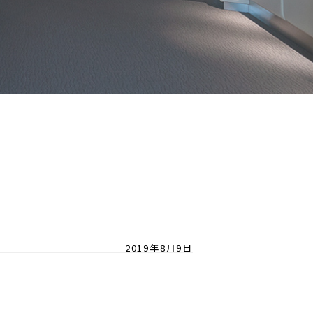
2019年8月9日