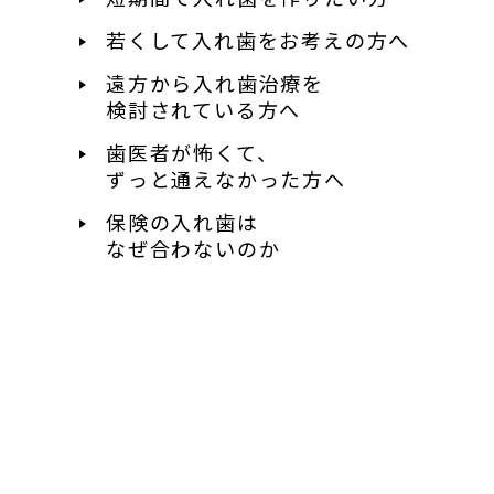
若くして入れ歯を
お考えの方へ
遠方から入れ歯治療を
検討されている方へ
歯医者が怖くて、
ずっと通えなかった方へ
保険の入れ歯は
なぜ合わないのか