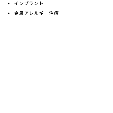
インプラント
金属アレルギー治療