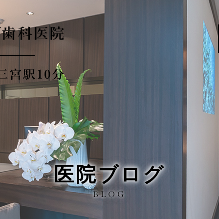
医院ブログ
BLOG