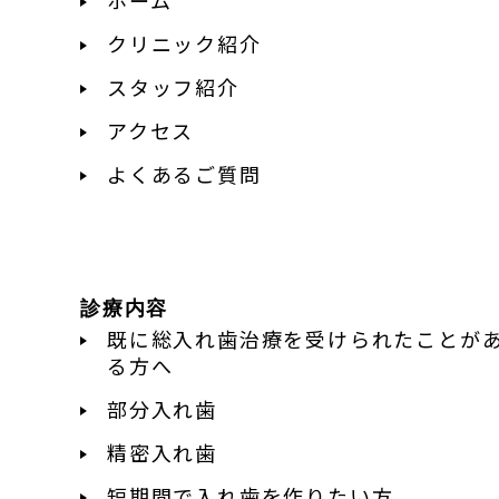
クリニック紹介
スタッフ紹介
アクセス
よくあるご質問
診療内容
既に総入れ歯治療を受けられたことが
る方へ
部分入れ歯
精密入れ歯
短期間で入れ歯を作りたい方