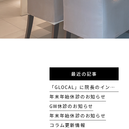
最近の記事
「GLOCAL」に院長のインタビューが掲載されました
年末年始休診のお知らせ
GW休診のお知らせ
年末年始休診のお知らせ
コラム更新情報