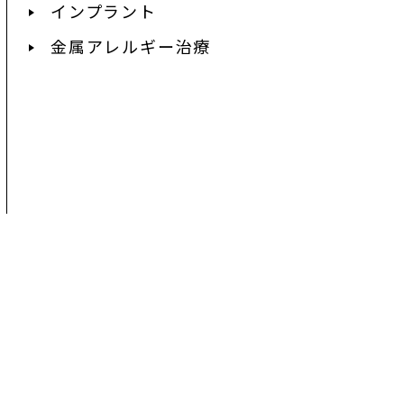
インプラント
金属アレルギー治療