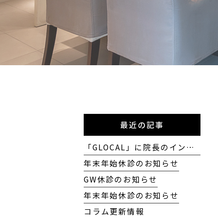
最近の記事
「GLOCAL」に院長のインタビューが掲載されました
年末年始休診のお知らせ
GW休診のお知らせ
年末年始休診のお知らせ
コラム更新情報