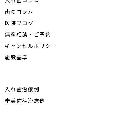
歯のコラム
医院ブログ
無料相談・ご予約
キャンセルポリシー
施設基準
入れ歯治療例
審美歯科治療例