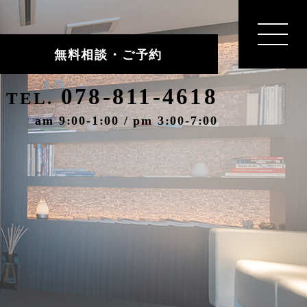
無料相談・ご予約
078-811-4618
TEL.
am 9:00-1:00 / pm 3:00-7:00