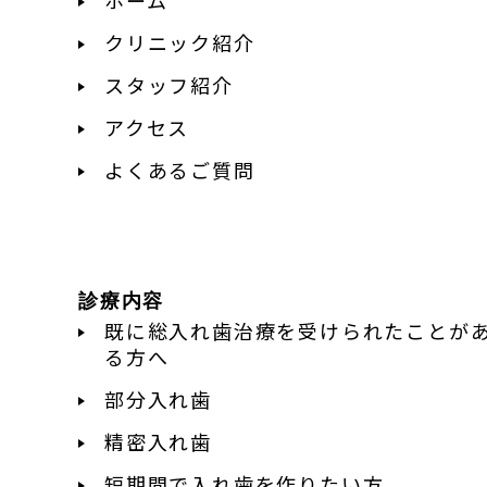
クリニック紹介
スタッフ紹介
アクセス
よくあるご質問
診療内容
既に総入れ歯治療を受けられたことが
る方へ
部分入れ歯
精密入れ歯
短期間で入れ歯を作りたい方