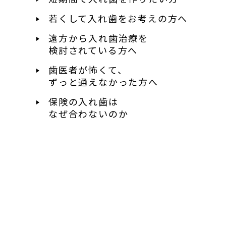
若くして入れ歯を
お考えの方へ
遠方から入れ歯治療を
検討されている方へ
歯医者が怖くて、
ずっと通えなかった方へ
保険の入れ歯は
なぜ合わないのか