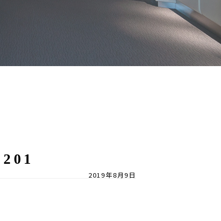
S201
2019年8月9日