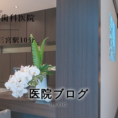
医院ブログ
BLOG