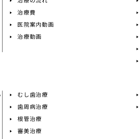
治療費
医院案内動画
治療動画
あ
むし歯治療
歯周病治療
根管治療
審美治療