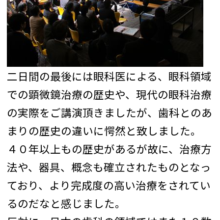
二日間の最後には眼科医による、眼科領域
での顕微鏡治療の歴史や、現代の眼科治療
の実際をご講演頂きましたが、歯科とのあ
まりの歴史の違いに愕然と致しました。
４０年以上もの歴史があるが故に、治療方
法や、器具、概念も確立されたものとなっ
ており、より完成度の高い治療をされてい
るのだなと感じました。