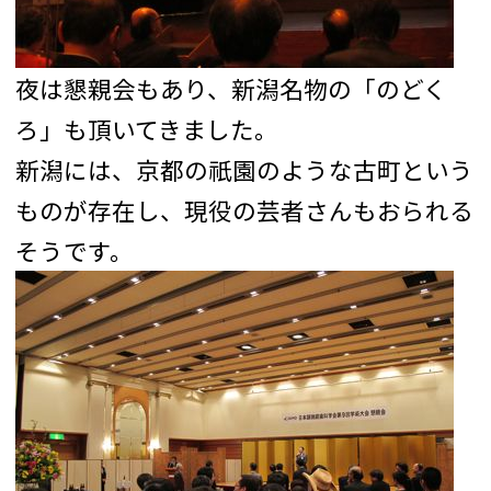
夜は懇親会もあり、新潟名物の「のどく
ろ」も頂いてきました。
新潟には、京都の祇園のような古町という
ものが存在し、現役の芸者さんもおられる
そうです。