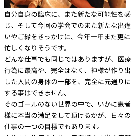
自分自身の臨床に、また新たな可能性を感
じ、そして今回の学会でのまた新たな出逢
いやご縁をきっかけに、今年一年また更に
忙しくなりそうです。
どんな仕事でも同じではありますが、医療
行為に最高や、完全はなく、神様が作り出
した人間の身体の一部を、完全に元通りに
する事はできません。
そのゴールのない世界の中で、いかに患者
様に本当の満足をして頂けるかが、日々の
仕事の一つの目標でもあります。