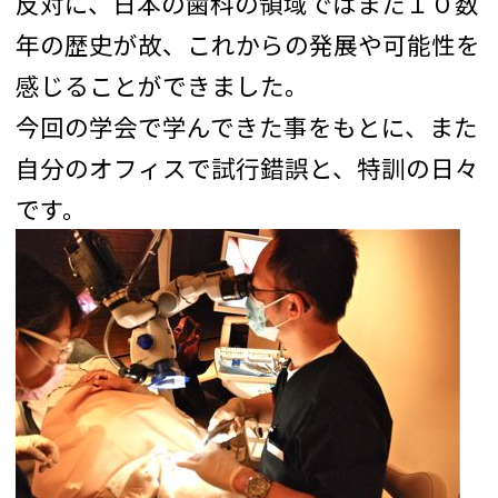
反対に、日本の歯科の領域ではまた１０数
年の歴史が故、これからの発展や可能性を
感じることができました。
今回の学会で学んできた事をもとに、また
自分のオフィスで試行錯誤と、特訓の日々
です。