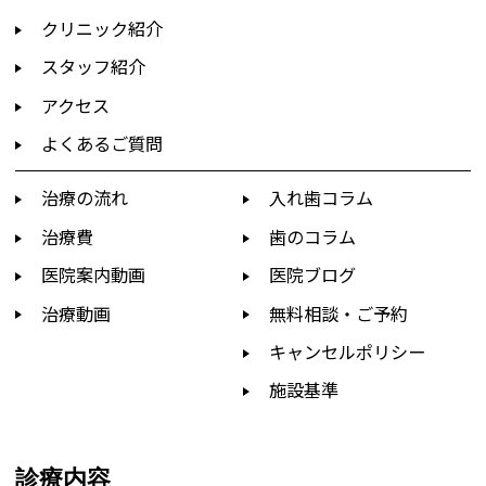
クリニック紹介
スタッフ紹介
アクセス
よくあるご質問
治療の流れ
入れ歯コラム
治療費
歯のコラム
医院案内動画
医院ブログ
治療動画
無料相談・ご予約
キャンセルポリシー
施設基準
診療内容