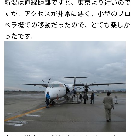
新潟は直線距離ですと、東京より近いので
すが、アクセスが非常に悪く、小型のプロ
ペラ機での移動だったので、とても楽しか
ったです。