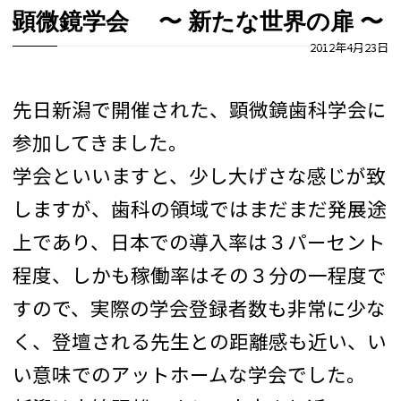
顕微鏡学会 〜 新たな世界の扉 〜
2012年4月23日
先日新潟で開催された、顕微鏡歯科学会に
参加してきました。
学会といいますと、少し大げさな感じが致
しますが、歯科の領域ではまだまだ発展途
上であり、日本での導入率は３パーセント
程度、しかも稼働率はその３分の一程度で
すので、実際の学会登録者数も非常に少な
く、登壇される先生との距離感も近い、い
い意味でのアットホームな学会でした。