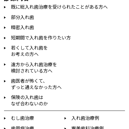
既に総入れ歯治療を受けられたことがある方へ
部分入れ歯
精密入れ歯
短期間で入れ歯を作りたい方
若くして入れ歯を
お考えの方へ
遠方から入れ歯治療を
検討されている方へ
歯医者が怖くて、
ずっと通えなかった方へ
保険の入れ歯は
なぜ合わないのか
むし歯治療
入れ歯治療例
歯周病治療
審美歯科治療例