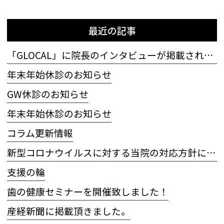
最近の記事
「GLOCAL」に院長のインタビューが掲載されました
年末年始休診のお知らせ
GW休診のお知らせ
年末年始休診のお知らせ
コラム更新情報
新型コロナウイルスに対する当院の対応方針について
支援の輪
歯の健康セミナーを開催致しました！
産経新聞に掲載頂きました。