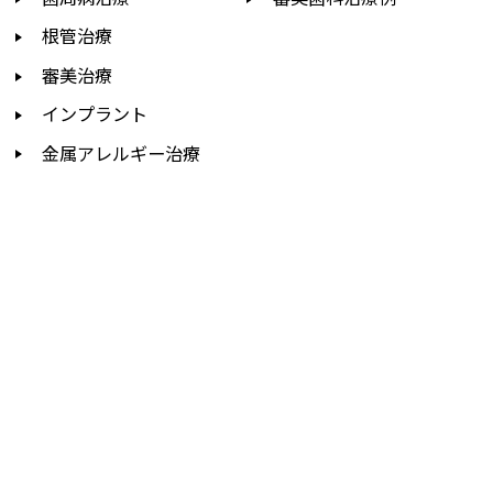
根管治療
審美治療
インプラント
金属アレルギー治療