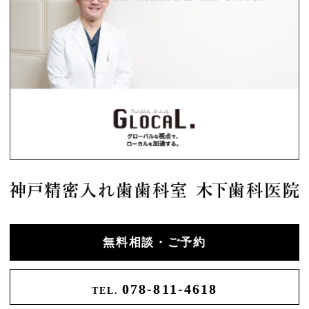
無料相談・ご予約
078-811-4618
TEL.