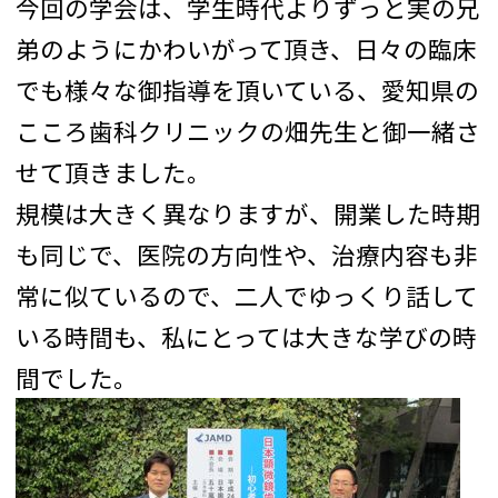
今回の学会は、学生時代よりずっと実の兄
弟のようにかわいがって頂き、日々の臨床
でも様々な御指導を頂いている、愛知県の
こころ歯科クリニックの畑先生と御一緒さ
せて頂きました。
規模は大きく異なりますが、開業した時期
も同じで、医院の方向性や、治療内容も非
常に似ているので、二人でゆっくり話して
いる時間も、私にとっては大きな学びの時
間でした。