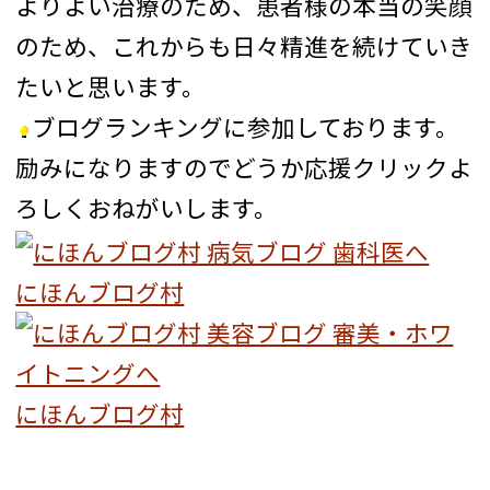
よりよい治療のため、患者様の本当の笑顔
のため、これからも日々精進を続けていき
たいと思います。
ブログランキングに参加しております。
励みになりますのでどうか応援クリックよ
ろしくおねがいします。
にほんブログ村
にほんブログ村