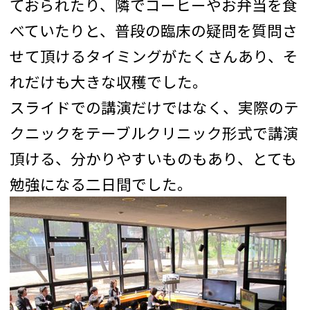
ておられたり、隣でコーヒーやお弁当を食
べていたりと、普段の臨床の疑問を質問さ
せて頂けるタイミングがたくさんあり、そ
れだけも大きな収穫でした。
スライドでの講演だけではなく、実際のテ
クニックをテーブルクリニック形式で講演
頂ける、分かりやすいものもあり、とても
勉強になる二日間でした。