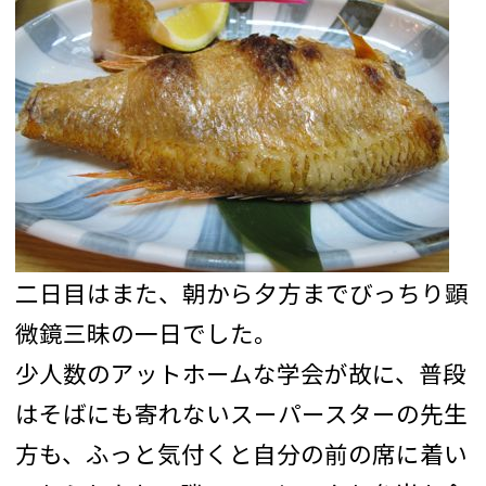
二日目はまた、朝から夕方までびっちり顕
微鏡三昧の一日でした。
少人数のアットホームな学会が故に、普段
はそばにも寄れないスーパースターの先生
方も、ふっと気付くと自分の前の席に着い