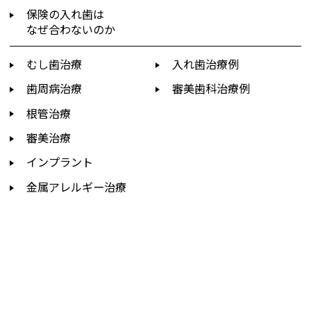
保険の入れ歯は
なぜ合わないのか
むし歯治療
入れ歯治療例
歯周病治療
審美歯科治療例
根管治療
審美治療
インプラント
金属アレルギー治療