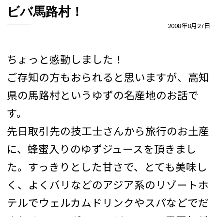
ビバ馬路村！
2008年8月27日
ちょっと感動しました！
ご存知の方もおられると思いますが、高知
県の馬路村というゆずの名産地のお話で
す。
先日取引先の技工士さんから旅行のお土産
に、蜂蜜入りのゆずジュースを頂きまし
た。すっきりとした甘さで、とても美味し
く、よくバリなどのアジア系のリゾートホ
テルでウェルカムドリンクやスパなどでだ