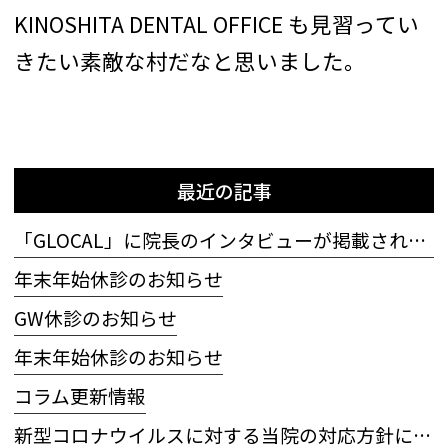
KINOSHITA DENTAL OFFICE も見習ってい
きたい素敵な村だなと思いました。
最近の記事
「GLOCAL」に院長のインタビューが掲載されました
年末年始休診のお知らせ
GW休診のお知らせ
年末年始休診のお知らせ
コラム更新情報
新型コロナウイルスに対する当院の対応方針について