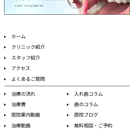
case treatment
ホーム
クリニック紹介
スタッフ紹介
アクセス
よくあるご質問
治療の流れ
入れ歯コラム
治療費
歯のコラム
医院案内動画
医院ブログ
治療動画
無料相談・ご予約