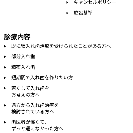
キャンセルポリシー
施設基準
診療内容
既に総入れ歯治療を受けられたことがある方へ
部分入れ歯
精密入れ歯
短期間で入れ歯を作りたい方
若くして入れ歯を
お考えの方へ
遠方から入れ歯治療を
検討されている方へ
歯医者が怖くて、
ずっと通えなかった方へ