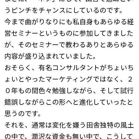
うピンチをチャンスにしているのです。
今まで曲がりなりにも私自身もあらゆる経
営セミナーというものに参加してきました
が、そのセミナーで教わるありとあらゆる
内容が盛り込まれていました。
おそらく、有名コンサルタントがちょいち
ょいとやったマーケティングではなく、２
０年もの間色々勉強しながら、そして試行
錯誤しながらこの形へと進化していったと
思うのです。
それを、通常は変化を嫌う田舎独特の風土
の中で、潤沢な資金も無い中で、こうして