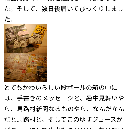
た。そして、数日後届いてびっくりしまし
た。
とてもかわいらしい段ボールの箱の中に
は、手書きのメッセージと、暑中見舞いや
ら、馬路村新聞なるものやら、なんだかん
だと馬路村と、そしてこのゆずジュースが