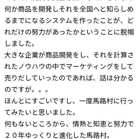
何か商品を開発しそれを全国へと知らしめ
るまでになるシステムを作ったことが、ど
れだけの努力があったかということに脱帽
しました。
大きな企業が商品開発をし、それを計算さ
れたノウハウの中でマーケティングをして
売りだしていったのであれば、話は分かる
のですが。。。
ほんとにすごいですし、一度馬路村に行っ
てみたいと思いました。
何もないところから、情熱と知恵と努力で
２０年ゆっくりと進化した馬路村。