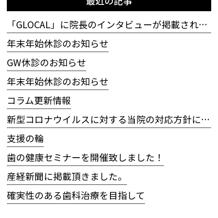
最近の記事
「GLOCAL」に院長のインタビューが掲載されました
年末年始休診のお知らせ
GW休診のお知らせ
年末年始休診のお知らせ
コラム更新情報
新型コロナウイルスに対する当院の対応方針について
支援の輪
歯の健康セミナーを開催致しました！
産経新聞に掲載頂きました。
確実性のある歯科治療を目指して