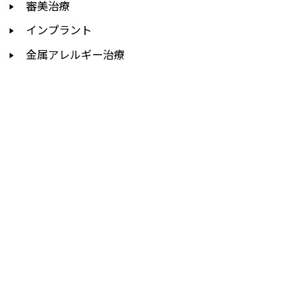
審美治療
インプラント
金属アレルギー治療