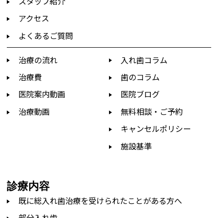
スタッフ紹介
アクセス
よくあるご質問
治療の流れ
入れ歯コラム
治療費
歯のコラム
医院案内動画
医院ブログ
治療動画
無料相談・ご予約
キャンセルポリシー
施設基準
診療内容
既に総入れ歯治療を受けられたことがある方へ
部分入れ歯