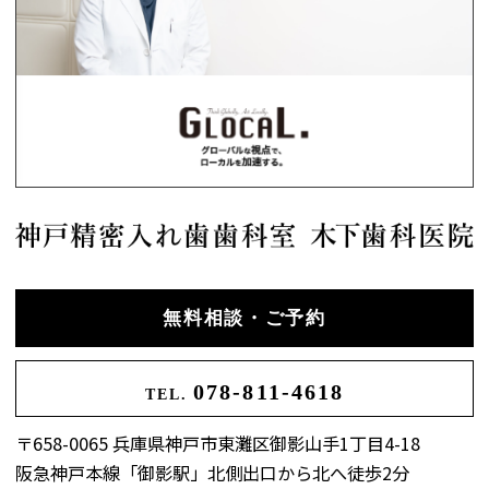
無料相談・ご予約
078-811-4618
TEL.
〒658-0065 兵庫県神戸市東灘区御影山手1丁目4-18
阪急神戸本線「御影駅」北側出口から北へ徒歩2分