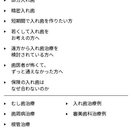
精密入れ歯
短期間で入れ歯を作りたい方
若くして入れ歯を
お考えの方へ
遠方から入れ歯治療を
検討されている方へ
歯医者が怖くて、
ずっと通えなかった方へ
保険の入れ歯は
なぜ合わないのか
むし歯治療
入れ歯治療例
歯周病治療
審美歯科治療例
根管治療