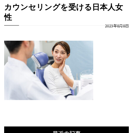
カウンセリングを受ける日本人女
性
2023年8月8日