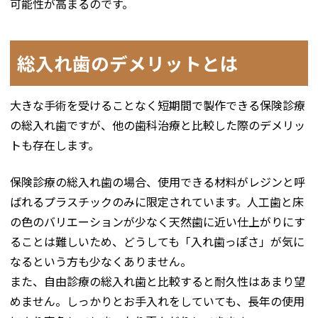
可能性が高まるのです。
総入れ歯のデメリットとは
大きな手術を受けることなく短期間で製作できる保険診療
の総入れ歯ですが、他の歯科治療と比較した際のデメリッ
トも存在します。
保険診療の総入れ歯の場合、使用できる材料がレジンと呼
ばれるプラスチックのみに限定されています。人工歯と床
の色のバリエーションが少なく天然歯に近い仕上がりにす
ることは難しいため、どうしても「入れ歯っぽさ」が気に
なるという方も少なくありません。
また、自由診療の総入れ歯と比較すると耐久性はあまり望
めません。しっかりとお手入れをしていても、長年の使用