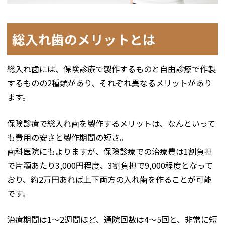
総入れ歯のメリットとは
総入れ歯には、保険診療で製作するものと自由診療で作製
するものの2種類があり、それぞれ異なるメリットがあり
ます。
保険診療で総入れ歯を製作するメリットは、なんといって
も費用の安さと製作期間の短さ。
歯科医院にもよりますが、保険診療での治療費は1割負担
で片顎あたり3,000円程度、3割負担で9,000程度となって
おり、約2万円あれば上下両方の入れ歯を作ることが可能
です。
治療期間は1～2週間ほど、通院回数は4～5回と、非常に短