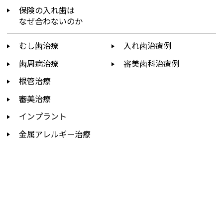
保険の入れ歯は
なぜ合わないのか
むし歯治療
入れ歯治療例
歯周病治療
審美歯科治療例
根管治療
審美治療
インプラント
金属アレルギー治療