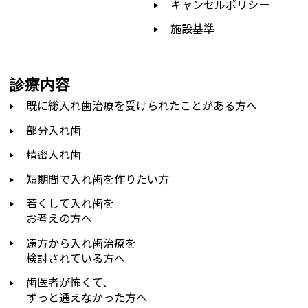
キャンセルポリシー
施設基準
診療内容
既に総入れ歯治療を受けられたことがある方へ
部分入れ歯
精密入れ歯
短期間で入れ歯を作りたい方
若くして入れ歯を
お考えの方へ
遠方から入れ歯治療を
検討されている方へ
歯医者が怖くて、
ずっと通えなかった方へ