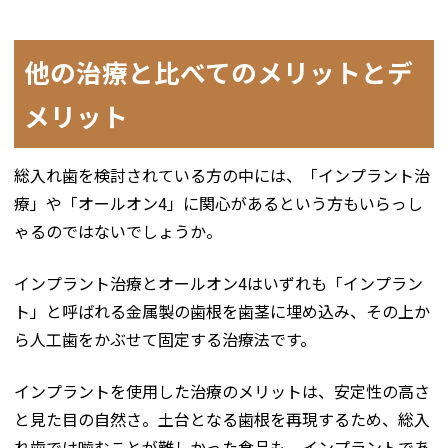
他の治療と比べてのメリットとデ
メリット
総入れ歯を検討されている方の中には、「インプラント治
療」や「オールオン4」に関心があるという方もいらっし
ゃるのではないでしょうか。
インプラント治療とオールオン4はいずれも「インプラン
ト」と呼ばれる金属製の歯根を歯茎に埋め込み、その上か
ら人工歯をかぶせて固定する治療法です。
インプラントを使用した治療のメリットは、安定性の高さ
と見た目の自然さ。土台となる歯根を再現するため、総入
れ歯では噛むことが難しかった食品も、インプラントであ