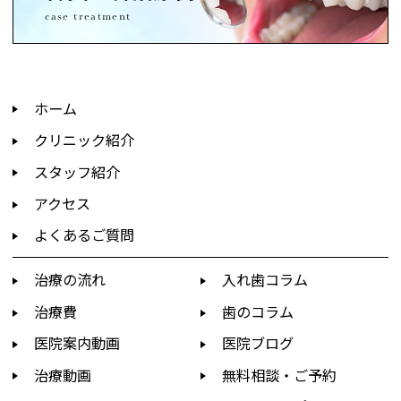
case treatment
ホーム
クリニック紹介
スタッフ紹介
アクセス
よくあるご質問
治療の流れ
入れ歯コラム
治療費
歯のコラム
医院案内動画
医院ブログ
治療動画
無料相談・ご予約