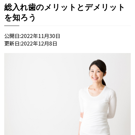
総入れ歯のメリットとデメリット
を知ろう
公開日:
2022年11月30日
更新日:
2022年12月8日