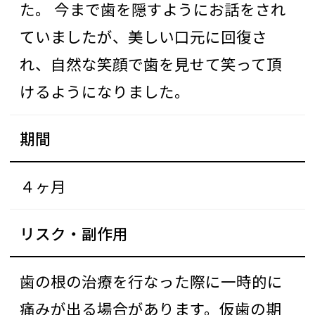
た。 今まで歯を隠すようにお話をされ
ていましたが、美しい口元に回復さ
れ、自然な笑顔で歯を見せて笑って頂
けるようになりました。
期間
４ヶ月
リスク・副作用
歯の根の治療を行なった際に一時的に
痛みが出る場合があります。仮歯の期