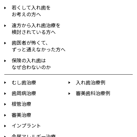
若くして入れ歯を
お考えの方へ
遠方から入れ歯治療を
検討されている方へ
歯医者が怖くて、
ずっと通えなかった方へ
保険の入れ歯は
なぜ合わないのか
むし歯治療
入れ歯治療例
歯周病治療
審美歯科治療例
根管治療
審美治療
インプラント
金属アレルギー治療