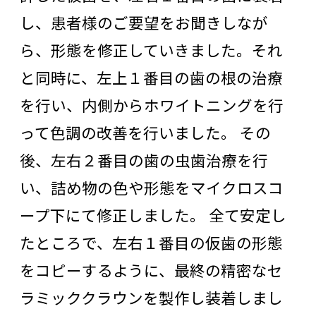
し、患者様のご要望をお聞きしなが
ら、形態を修正していきました。それ
と同時に、左上１番目の歯の根の治療
を行い、内側からホワイトニングを行
って色調の改善を行いました。 その
後、左右２番目の歯の虫歯治療を行
い、詰め物の色や形態をマイクロスコ
ープ下にて修正しました。 全て安定し
たところで、左右１番目の仮歯の形態
をコピーするように、最終の精密なセ
ラミッククラウンを製作し装着しまし