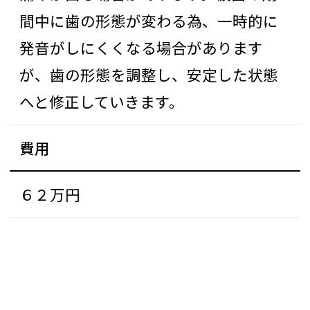
間中に歯の形態が変わる為、一時的に
発音がしにくくなる場合があります
が、歯の形態を調整し、安定した状態
へと修正していきます。
費用
６２万円