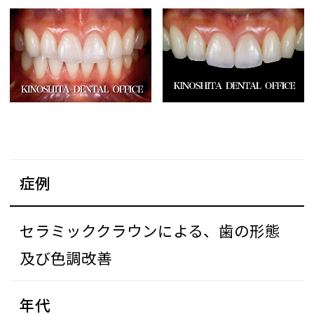
症例
セラミッククラウンによる、歯の形態
及び色調改善
年代