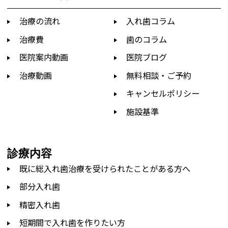
治療の流れ
入れ歯コラム
治療費
歯のコラム
医院案内動画
医院ブログ
治療動画
無料相談・ご予約
キャンセルポリシー
施設基準
診療内容
既に総入れ歯治療を受けられたことがある方へ
部分入れ歯
精密入れ歯
短期間で入れ歯を作りたい方