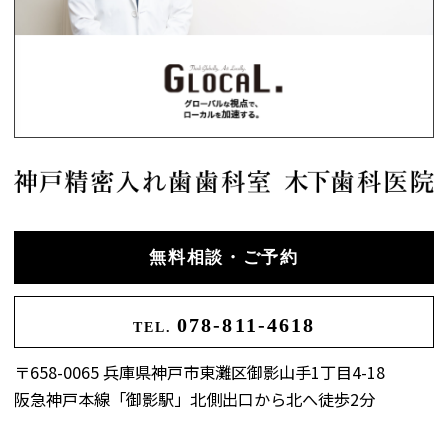
無料相談・ご予約
078-811-4618
TEL.
〒658-0065 兵庫県神戸市東灘区御影山手1丁目4-18
阪急神戸本線「御影駅」北側出口から北へ徒歩2分