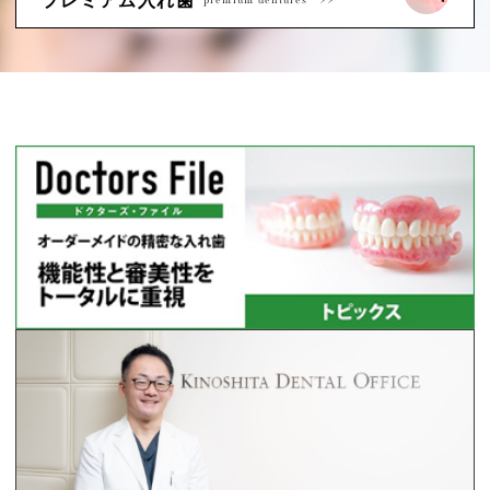
プレミアム入れ歯