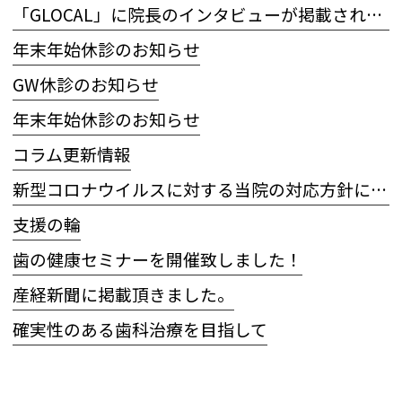
「GLOCAL」に院長のインタビューが掲載されました
年末年始休診のお知らせ
GW休診のお知らせ
年末年始休診のお知らせ
コラム更新情報
新型コロナウイルスに対する当院の対応方針について
支援の輪
歯の健康セミナーを開催致しました！
産経新聞に掲載頂きました。
確実性のある歯科治療を目指して