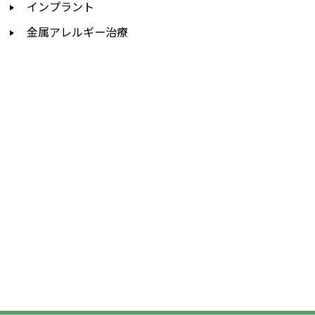
インプラント
金属アレルギー治療