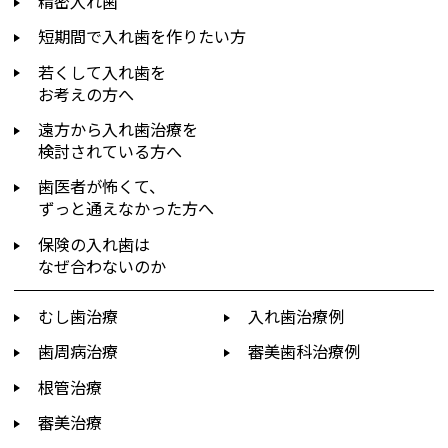
精密入れ歯
短期間で入れ歯を作りたい方
若くして入れ歯を
お考えの方へ
遠方から入れ歯治療を
検討されている方へ
歯医者が怖くて、
ずっと通えなかった方へ
保険の入れ歯は
なぜ合わないのか
むし歯治療
入れ歯治療例
歯周病治療
審美歯科治療例
根管治療
審美治療