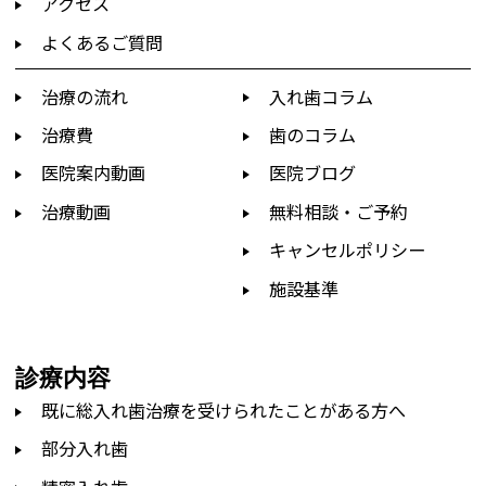
アクセス
よくあるご質問
治療の流れ
入れ歯コラム
治療費
歯のコラム
医院案内動画
医院ブログ
治療動画
無料相談・ご予約
キャンセルポリシー
施設基準
診療内容
既に総入れ歯治療を受けられたことがある方へ
部分入れ歯