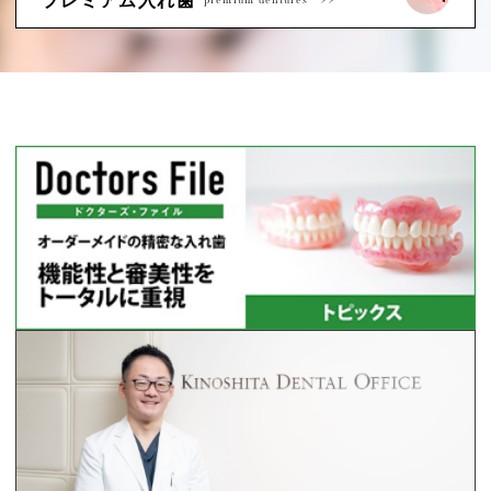
プレミアム入れ歯