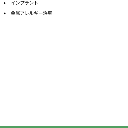
インプラント
金属アレルギー治療