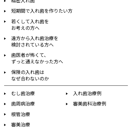
精密入れ歯
短期間で入れ歯を作りたい方
若くして入れ歯を
お考えの方へ
遠方から入れ歯治療を
検討されている方へ
歯医者が怖くて、
ずっと通えなかった方へ
保険の入れ歯は
なぜ合わないのか
むし歯治療
入れ歯治療例
歯周病治療
審美歯科治療例
根管治療
審美治療