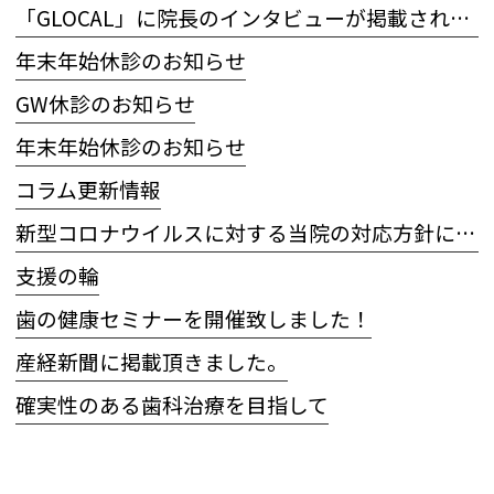
「GLOCAL」に院長のインタビューが掲載されました
年末年始休診のお知らせ
GW休診のお知らせ
年末年始休診のお知らせ
コラム更新情報
新型コロナウイルスに対する当院の対応方針について
支援の輪
歯の健康セミナーを開催致しました！
産経新聞に掲載頂きました。
確実性のある歯科治療を目指して