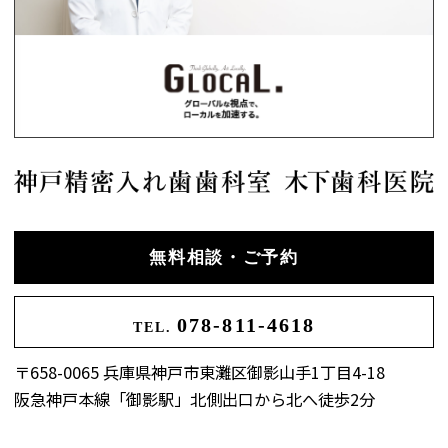
無料相談・ご予約
078-811-4618
TEL.
〒658-0065 兵庫県神戸市東灘区御影山手1丁目4-18
阪急神戸本線「御影駅」北側出口から北へ徒歩2分