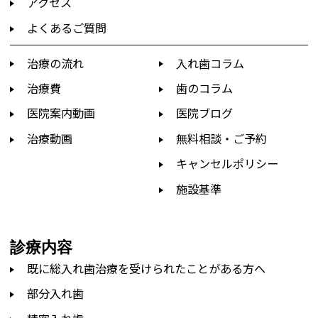
アクセス
よくあるご質問
治療の流れ
入れ歯コラム
治療費
歯のコラム
医院案内動画
医院ブログ
治療動画
無料相談・ご予約
キャンセルポリシー
施設基準
診療内容
既に総入れ歯治療を受けられたことがある方へ
部分入れ歯