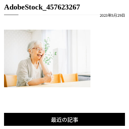
AdobeStock_457623267
2023年5月29日
最近の記事