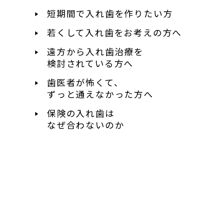
短期間で入れ歯を作りたい方
若くして入れ歯を
お考えの方へ
遠方から入れ歯治療を
検討されている方へ
歯医者が怖くて、
ずっと通えなかった方へ
保険の入れ歯は
なぜ合わないのか