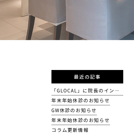
最近の記事
「GLOCAL」に院長のインタビューが掲載されました
年末年始休診のお知らせ
GW休診のお知らせ
年末年始休診のお知らせ
コラム更新情報