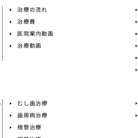
治療の流れ
治療費
医院案内動画
治療動画
あ
むし歯治療
歯周病治療
根管治療