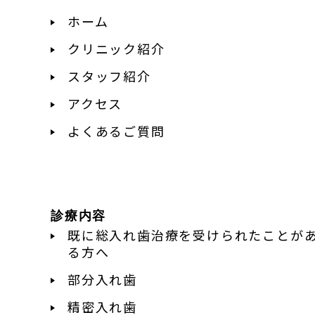
ホーム
クリニック紹介
スタッフ紹介
アクセス
よくあるご質問
診療内容
既に総入れ歯治療を受けられたことが
る方へ
部分入れ歯
精密入れ歯