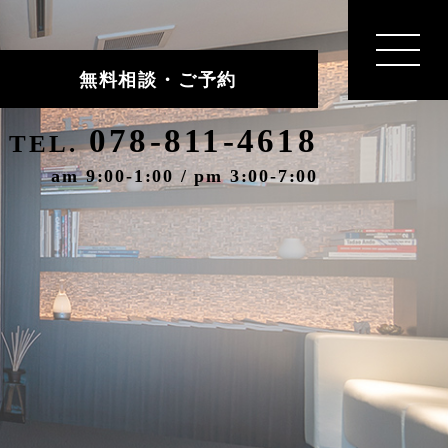
無料相談・ご予約
078-811-4618
TEL.
am 9:00-1:00 / pm 3:00-7:00