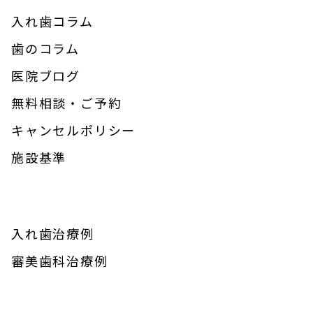
入れ歯コラム
歯のコラム
医院ブログ
無料相談・ご予約
キャンセルポリシー
施設基準
入れ歯治療例
審美歯科治療例