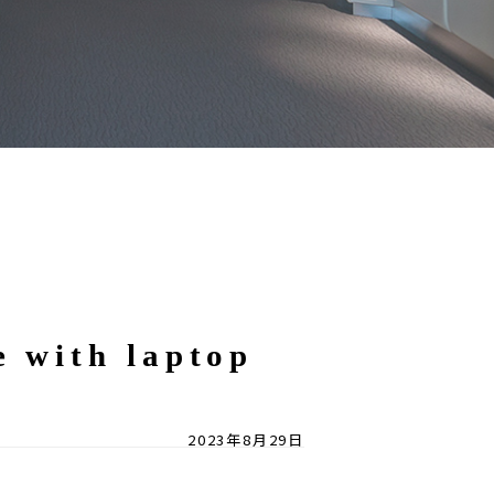
e with laptop
2023年8月29日