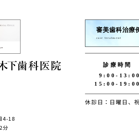
審美歯科治療
case treatment
診療時間
9:00-13:0
15:00-19:0
休診日：日曜日、祝
4-18
2分