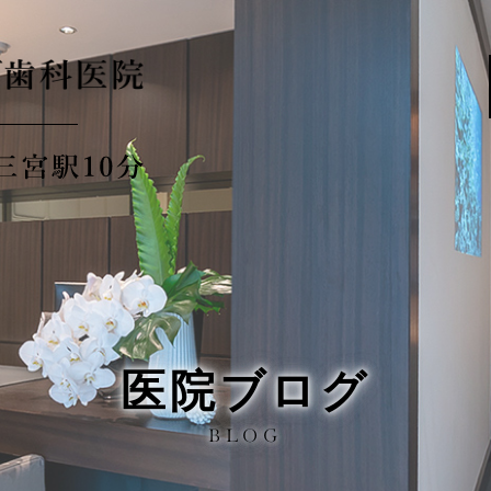
医院ブログ
BLOG