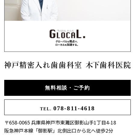
無料相談・ご予約
078-811-4618
TEL.
〒658-0065 兵庫県神戸市東灘区御影山手1丁目4-18
阪急神戸本線「御影駅」北側出口から北へ徒歩2分