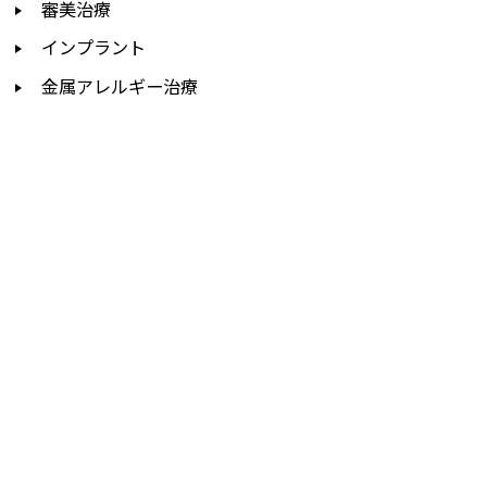
審美治療
インプラント
金属アレルギー治療