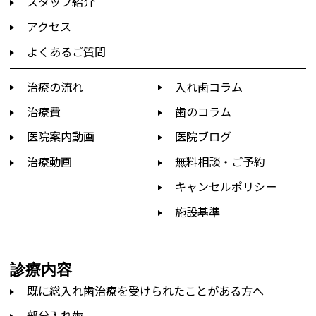
スタッフ紹介
アクセス
よくあるご質問
治療の流れ
入れ歯コラム
治療費
歯のコラム
医院案内動画
医院ブログ
治療動画
無料相談・ご予約
キャンセルポリシー
施設基準
診療内容
既に総入れ歯治療を受けられたことがある方へ
部分入れ歯