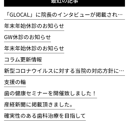
最近の記事
「GLOCAL」に院長のインタビューが掲載されました
年末年始休診のお知らせ
GW休診のお知らせ
年末年始休診のお知らせ
コラム更新情報
新型コロナウイルスに対する当院の対応方針について
支援の輪
歯の健康セミナーを開催致しました！
産経新聞に掲載頂きました。
確実性のある歯科治療を目指して