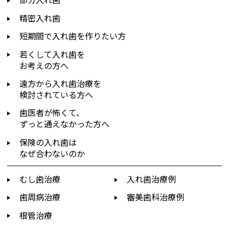
精密入れ歯
短期間で入れ歯を作りたい方
若くして入れ歯を
お考えの方へ
遠方から入れ歯治療を
検討されている方へ
歯医者が怖くて、
ずっと通えなかった方へ
保険の入れ歯は
なぜ合わないのか
むし歯治療
入れ歯治療例
歯周病治療
審美歯科治療例
根管治療